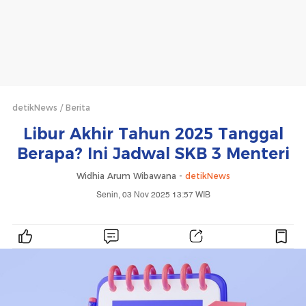
detikNews
Berita
Libur Akhir Tahun 2025 Tanggal
Berapa? Ini Jadwal SKB 3 Menteri
Widhia Arum Wibawana -
detikNews
Senin, 03 Nov 2025 13:57 WIB