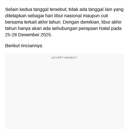
Selain kedua tanggal tersebut, tidak ada tanggal lain yang
ditetapkan sebagai hari libur nasional maupun cuti
bersama terkait akhir tahun. Dengan demikian, libur akhir
tahun hanya akan ada sehubungan perayaan Natal pada
25-26 Desember 2025.
Berikut rinciannya:
ADVERTISEMENT