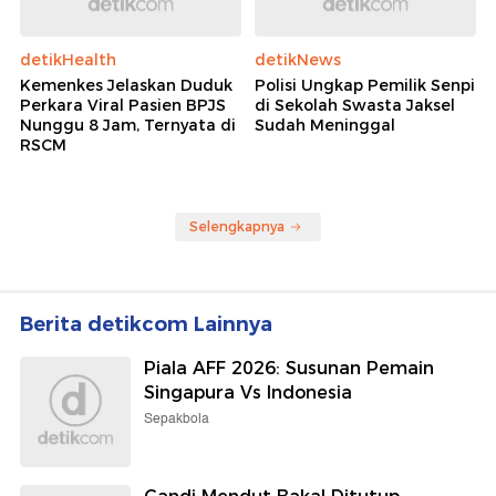
detikHealth
detikNews
Kemenkes Jelaskan Duduk
Polisi Ungkap Pemilik Senpi
Perkara Viral Pasien BPJS
di Sekolah Swasta Jaksel
Nunggu 8 Jam, Ternyata di
Sudah Meninggal
RSCM
Selengkapnya
Berita detikcom Lainnya
Piala AFF 2026: Susunan Pemain
Singapura Vs Indonesia
Sepakbola