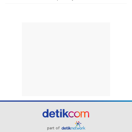
part of