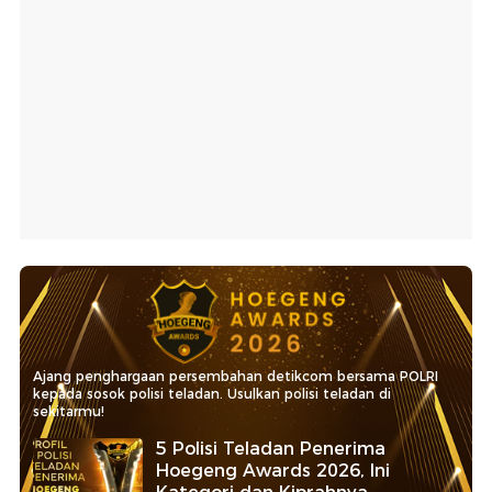
Ajang penghargaan persembahan detikcom bersama POLRI
kepada sosok polisi teladan. Usulkan polisi teladan di
sekitarmu!
5 Polisi Teladan Penerima
Hoegeng Awards 2026, Ini