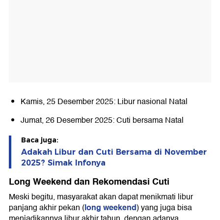
Kamis, 25 Desember 2025: Libur nasional Natal
Jumat, 26 Desember 2025: Cuti bersama Natal
Baca juga:
Adakah Libur dan Cuti Bersama di November
2025? Simak Infonya
Long Weekend dan Rekomendasi Cuti
Meski begitu, masyarakat akan dapat menikmati libur
long weekend
panjang akhir pekan (
) yang juga bisa
menjadikannya libur akhir tahun, dengan adanya