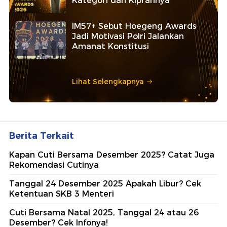
Kategori dan Kiprahnya
IM57+ Sebut Hoegeng Awards
Jadi Motivasi Polri Jalankan
Amanat Konstitusi
Lihat Selengkapnya
Berita Terkait
Kapan Cuti Bersama Desember 2025? Catat Juga
Rekomendasi Cutinya
Tanggal 24 Desember 2025 Apakah Libur? Cek
Ketentuan SKB 3 Menteri
Cuti Bersama Natal 2025, Tanggal 24 atau 26
Desember? Cek Infonya!