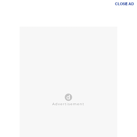
CLOSE AD