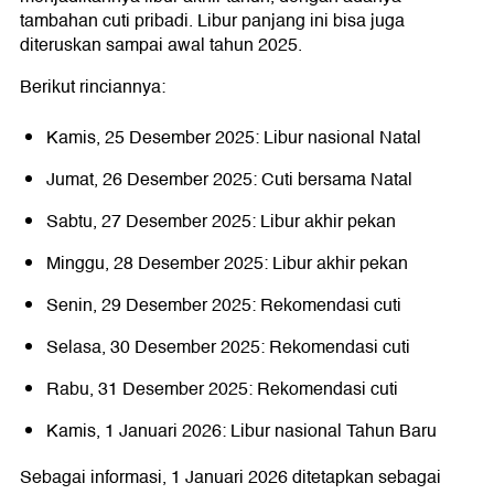
tambahan cuti pribadi. Libur panjang ini bisa juga
diteruskan sampai awal tahun 2025.
Berikut rinciannya:
Kamis, 25 Desember 2025: Libur nasional Natal
Jumat, 26 Desember 2025: Cuti bersama Natal
Sabtu, 27 Desember 2025: Libur akhir pekan
Minggu, 28 Desember 2025: Libur akhir pekan
Senin, 29 Desember 2025: Rekomendasi cuti
Selasa, 30 Desember 2025: Rekomendasi cuti
Rabu, 31 Desember 2025: Rekomendasi cuti
Kamis, 1 Januari 2026: Libur nasional Tahun Baru
Sebagai informasi, 1 Januari 2026 ditetapkan sebagai