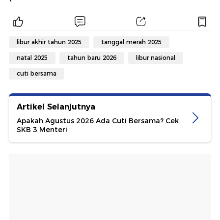
libur akhir tahun 2025
tanggal merah 2025
natal 2025
tahun baru 2026
libur nasional
cuti bersama
Artikel Selanjutnya
Apakah Agustus 2026 Ada Cuti Bersama? Cek
SKB 3 Menteri