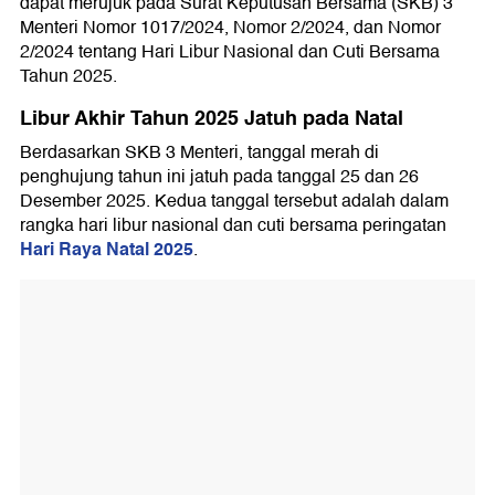
dapat merujuk pada Surat Keputusan Bersama (SKB) 3
Menteri Nomor 1017/2024, Nomor 2/2024, dan Nomor
2/2024 tentang Hari Libur Nasional dan Cuti Bersama
Tahun 2025.
Libur Akhir Tahun 2025 Jatuh pada Natal
Berdasarkan SKB 3 Menteri, tanggal merah di
penghujung tahun ini jatuh pada tanggal 25 dan 26
Desember 2025. Kedua tanggal tersebut adalah dalam
rangka hari libur nasional dan cuti bersama peringatan
Hari Raya Natal 2025
.