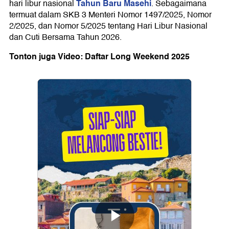
Tahun Baru Masehi
hari libur nasional
. Sebagaimana
termuat dalam SKB 3 Menteri Nomor 1497/2025, Nomor
2/2025, dan Nomor 5/2025 tentang Hari Libur Nasional
dan Cuti Bersama Tahun 2026.
Tonton juga Video: Daftar Long Weekend 2025