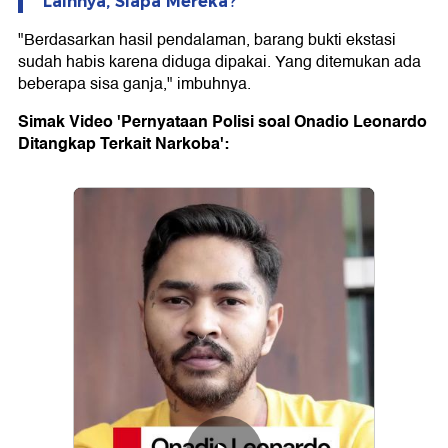
Lainnya, Siapa Mereka?
"Berdasarkan hasil pendalaman, barang bukti ekstasi
sudah habis karena diduga dipakai. Yang ditemukan ada
beberapa sisa ganja," imbuhnya.
Simak Video 'Pernyataan Polisi soal Onadio Leonardo
Ditangkap Terkait Narkoba':