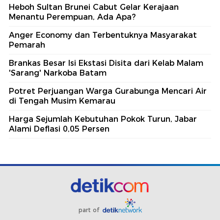
Heboh Sultan Brunei Cabut Gelar Kerajaan
Menantu Perempuan, Ada Apa?
Anger Economy dan Terbentuknya Masyarakat
Pemarah
Brankas Besar Isi Ekstasi Disita dari Kelab Malam
'Sarang' Narkoba Batam
Potret Perjuangan Warga Gurabunga Mencari Air
di Tengah Musim Kemarau
Harga Sejumlah Kebutuhan Pokok Turun, Jabar
Alami Deflasi 0,05 Persen
part of