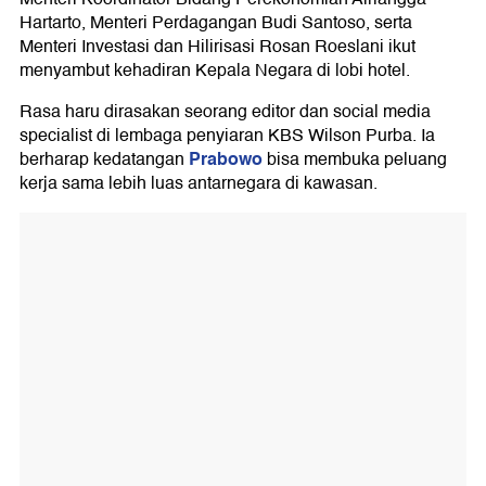
Hartarto, Menteri Perdagangan Budi Santoso, serta
Menteri Investasi dan Hilirisasi Rosan Roeslani ikut
menyambut kehadiran Kepala Negara di lobi hotel.
Rasa haru dirasakan seorang editor dan social media
specialist di lembaga penyiaran KBS Wilson Purba. Ia
Prabowo
berharap kedatangan
bisa membuka peluang
kerja sama lebih luas antarnegara di kawasan.