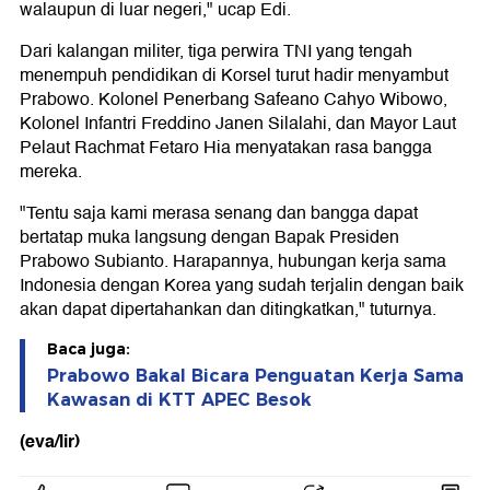
walaupun di luar negeri," ucap Edi.
Dari kalangan militer, tiga perwira TNI yang tengah
menempuh pendidikan di Korsel turut hadir menyambut
Prabowo. Kolonel Penerbang Safeano Cahyo Wibowo,
Kolonel Infantri Freddino Janen Silalahi, dan Mayor Laut
Pelaut Rachmat Fetaro Hia menyatakan rasa bangga
mereka.
"Tentu saja kami merasa senang dan bangga dapat
bertatap muka langsung dengan Bapak Presiden
Prabowo Subianto. Harapannya, hubungan kerja sama
Indonesia dengan Korea yang sudah terjalin dengan baik
akan dapat dipertahankan dan ditingkatkan," tuturnya.
Baca juga:
Prabowo Bakal Bicara Penguatan Kerja Sama
Kawasan di KTT APEC Besok
(eva/lir)