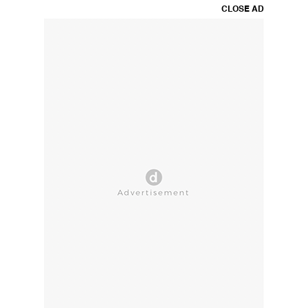
CLOSE AD