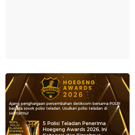
Ajang penghargaan persembahan detikcom bersama POLRI
kepada sosok polisi teladan. Usulkan polisi teladan di
sekitarmu!
5 Polisi Teladan Penerima
Hoegeng Awards 2026, Ini