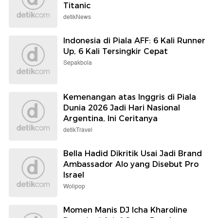
Titanic
detikNews
Indonesia di Piala AFF: 6 Kali Runner
Up, 6 Kali Tersingkir Cepat
Sepakbola
Kemenangan atas Inggris di Piala
Dunia 2026 Jadi Hari Nasional
Argentina, Ini Ceritanya
detikTravel
Bella Hadid Dikritik Usai Jadi Brand
Ambassador Alo yang Disebut Pro
Israel
Wolipop
Momen Manis DJ Icha Kharoline