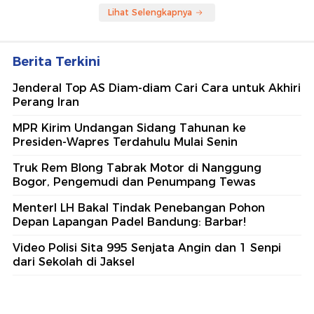
Lihat Selengkapnya
Berita Terkini
Jenderal Top AS Diam-diam Cari Cara untuk Akhiri
Perang Iran
MPR Kirim Undangan Sidang Tahunan ke
Presiden-Wapres Terdahulu Mulai Senin
Truk Rem Blong Tabrak Motor di Nanggung
Bogor, Pengemudi dan Penumpang Tewas
MenterI LH Bakal Tindak Penebangan Pohon
Depan Lapangan Padel Bandung: Barbar!
Video Polisi Sita 995 Senjata Angin dan 1 Senpi
dari Sekolah di Jaksel