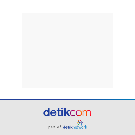
part of