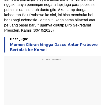
nggak hanya pemimpin negara tapi juga para pebisnis-
pebisnis dari seluruh dunia gitu. Aku harap dengan
kehadiran Pak Prabowo ke sini, ini bisa membuka hal
baru bagi Indonesia - entah itu kerja sama bilateral atau
peluang pasar baru," ujarnya dikutip Biro Sekretariat
Presiden, Kamis (30/10/2025).
Baca juga:
Momen Gibran hingga Dasco Antar Prabowo
Bertolak ke Korsel
ADVERTISEMENT