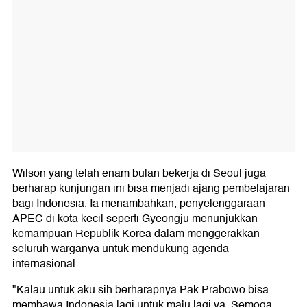
Wilson yang telah enam bulan bekerja di Seoul juga
berharap kunjungan ini bisa menjadi ajang pembelajaran
bagi Indonesia. Ia menambahkan, penyelenggaraan
APEC di kota kecil seperti Gyeongju menunjukkan
kemampuan Republik Korea dalam menggerakkan
seluruh warganya untuk mendukung agenda
internasional.
"Kalau untuk aku sih berharapnya Pak Prabowo bisa
membawa Indonesia lagi untuk maju lagi ya. Semoga