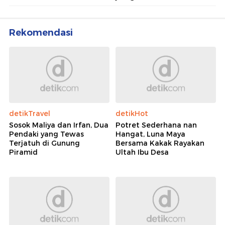
Rekomendasi
detikTravel
detikHot
Sosok Maliya dan Irfan, Dua
Potret Sederhana nan
Pendaki yang Tewas
Hangat, Luna Maya
Terjatuh di Gunung
Bersama Kakak Rayakan
Piramid
Ultah Ibu Desa