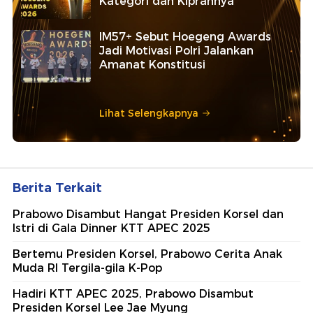
Kategori dan Kiprahnya
IM57+ Sebut Hoegeng Awards
Jadi Motivasi Polri Jalankan
Amanat Konstitusi
Lihat Selengkapnya
Berita Terkait
Prabowo Disambut Hangat Presiden Korsel dan
Istri di Gala Dinner KTT APEC 2025
Bertemu Presiden Korsel, Prabowo Cerita Anak
Muda RI Tergila-gila K-Pop
Hadiri KTT APEC 2025, Prabowo Disambut
Presiden Korsel Lee Jae Myung