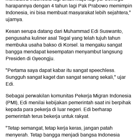
harapannya dengan 4 tahun lagi Pak Prabowo memimpin
Indonesia, ini bisa membuat masyarakat lebih sejahtera,"
ujarnya.
Kesan serupa datang dari Muhammad Edi Suswanto,
pengusaha kuliner asal Tegal yang telah tujuh tahun
membuka usaha bakso di Korsel. Ia mengaku sangat
bangga mendapat kesempatan menyambut langsung
Presiden di Gyeongju.
"Pertama saya dapat kabar itu sangat speechless.
Sungguh sangat kaget dan sangat senang sekali," ujar
Edi.
Sebagai perwakilan komunitas Pekerja Migran Indonesia
(PMI), Edi menilai kebijakan pemerintah saat ini berpihak
kepada para pekerja di luar negeri. Edi berharap
pemerintah terus bekerja untuk rakyat.
"Tetap semangat, tetap kerja keras, jangan patah
menyerah. Tetap bangga menjadi bangsa Indonesia