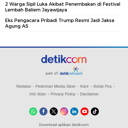
2 Warga Sipil Luka Akibat Penembakan di Festival
Lembah Baliem Jayawijaya
Eks Pengacara Pribadi Trump Resmi Jadi Jaksa
Agung AS
part of
Redaksi
Pedoman Media Siber
Karir
Kotak Pos
Info Iklan
Privacy Policy
Disclaimer
Download aplikasi detikcom