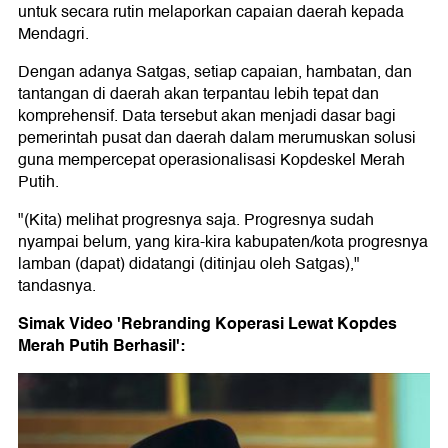
untuk secara rutin melaporkan capaian daerah kepada
Mendagri.
Dengan adanya Satgas, setiap capaian, hambatan, dan
tantangan di daerah akan terpantau lebih tepat dan
komprehensif. Data tersebut akan menjadi dasar bagi
pemerintah pusat dan daerah dalam merumuskan solusi
guna mempercepat operasionalisasi Kopdeskel Merah
Putih.
"(Kita) melihat progresnya saja. Progresnya sudah
nyampai belum, yang kira-kira kabupaten/kota progresnya
lamban (dapat) didatangi (ditinjau oleh Satgas),"
tandasnya.
Simak Video 'Rebranding Koperasi Lewat Kopdes
Merah Putih Berhasil':