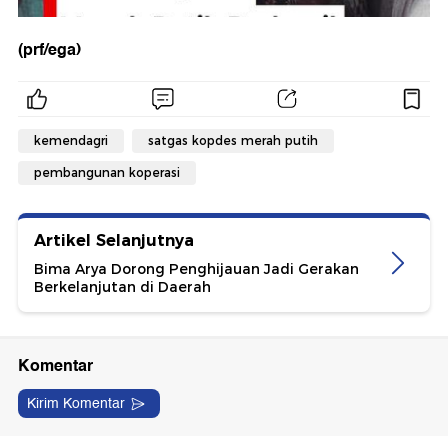
(prf/ega)
kemendagri
satgas kopdes merah putih
pembangunan koperasi
Artikel Selanjutnya
Bima Arya Dorong Penghijauan Jadi Gerakan
Berkelanjutan di Daerah