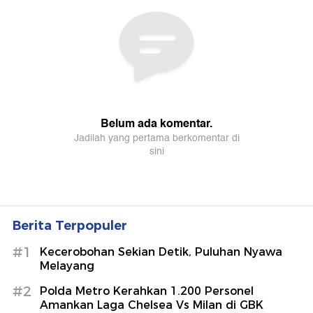
Berita Terpopuler
#1
Kecerobohan Sekian Detik, Puluhan Nyawa
Melayang
#2
Polda Metro Kerahkan 1.200 Personel
Amankan Laga Chelsea Vs Milan di GBK