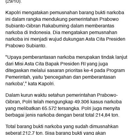
(29/10).
Kapolri mengatakan pemusnahan barang bukti narkoba
ini dalam rangka mendukung pemerintahan Prabowo
Subianto-Gibran Rakabuming dalam memberantas
narkoba di Indonesia. Dia mengatakan pemusnahan
narkoba ini menjadi wujud dukungan Asta Cita Presiden
Prabowo Subianto.
"Upaya pemberantasan narkoba merupakan tindak lanjut
dari Misi Asta Cita Bapak Presiden RI yang juga
ditegaskan melalui sasaran prioritas ke-4 pada Program
Pemerintah, yaitu 'pencegahan dan pemberantasan
narkoba'," kata Kapolri.
Dalam kurun waktu setahun pemerintahan Prabowo-
Gibran, Polri telah mengungkap 49.306 kasus narkoba
yang melibatkan 65.572 tersangka. Polri juga menyita
berbagai jenis narkoba dengan berat total 214,84 ton.
Total barang bukti narkoba yang sudah dimusnahkan
seberat 212,7 ton. Sisa barang bukti yang akan