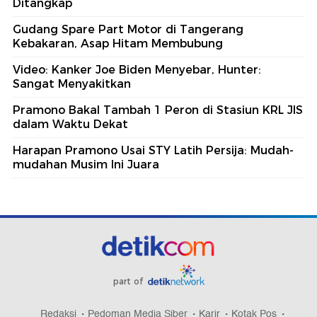
Ditangkap
Gudang Spare Part Motor di Tangerang
Kebakaran, Asap Hitam Membubung
Video: Kanker Joe Biden Menyebar, Hunter:
Sangat Menyakitkan
Pramono Bakal Tambah 1 Peron di Stasiun KRL JIS
dalam Waktu Dekat
Harapan Pramono Usai STY Latih Persija: Mudah-
mudahan Musim Ini Juara
part of
Redaksi
Pedoman Media Siber
Karir
Kotak Pos