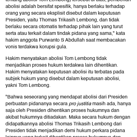
abolisi adalah bersifat spesifik, hanya berlaku terhadap
orang yang secara eksplisit disebut dalam keputusan
Presiden, yaitu Thomas Trikasih Lembong, dan tidak
berlaku secara otomatis terhadap pihak lain yang turut
serta atau terkait dalam tindak pidana yang sama," kata
hakim anggota Purwanto S Abdullah saat membacakan
vonis terdakwa korupsi gula.
Hakim menyatakan abolisi Tom Lembong tidak
menjadikan proses hukum terdakwa lain dihentikan.
Hakim menyatakan keputusan abolisi itu terbatas pada
subjek hukum yang disebut dalam keputusan abolisi,
yakni Tom Lembong.
"Bahwa seseorang yang mendapat abolisi dari Presiden
perbuatan pidananya secara
pro justitia
masih ada, hanya
saja oleh Presiden dihentikan proses hukumnya dan
akibat hukumnya ditiadakan. Maka secara hukum dengan
didapatkannya abolisi Thomas Trikasih Lembong dari
Presiden tidak menjadikan demi hukum perkara pidana