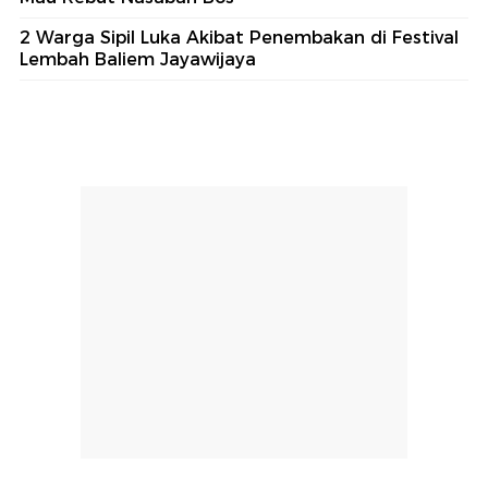
2 Warga Sipil Luka Akibat Penembakan di Festival
Lembah Baliem Jayawijaya