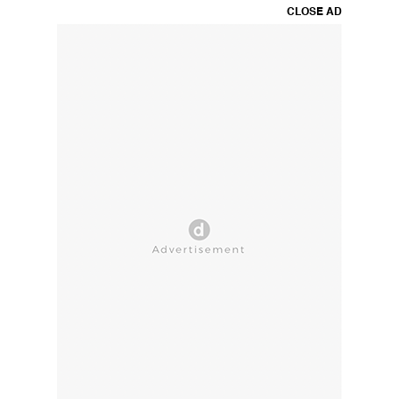
CLOSE AD