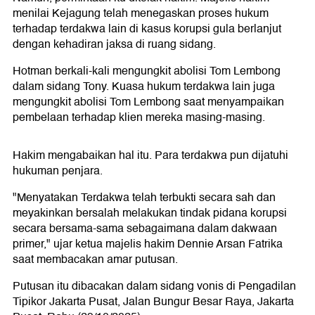
menilai Kejagung telah menegaskan proses hukum
terhadap terdakwa lain di kasus korupsi gula berlanjut
dengan kehadiran jaksa di ruang sidang.
Hotman berkali-kali mengungkit abolisi Tom Lembong
dalam sidang Tony. Kuasa hukum terdakwa lain juga
mengungkit abolisi Tom Lembong saat menyampaikan
pembelaan terhadap klien mereka masing-masing.
Hakim mengabaikan hal itu. Para terdakwa pun dijatuhi
hukuman penjara.
"Menyatakan Terdakwa telah terbukti secara sah dan
meyakinkan bersalah melakukan tindak pidana korupsi
secara bersama-sama sebagaimana dalam dakwaan
primer," ujar ketua majelis hakim Dennie Arsan Fatrika
saat membacakan amar putusan.
Putusan itu dibacakan dalam sidang vonis di Pengadilan
Tipikor Jakarta Pusat, Jalan Bungur Besar Raya, Jakarta