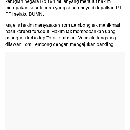
kerugian negara Rp 194 miliar yang menurut hakim
merupakan keuntungan yang seharusnya didapatkan PT
PPI selaku BUMN.
Majelis hakim menyatakan Tom Lembong tak menikmati
hasil korupsi tersebut. Hakim tak membebankan uang
pengganti terhadap Tom Lembong. Vonis itu langsung
dilawan Tom Lembong dengan mengajukan banding.