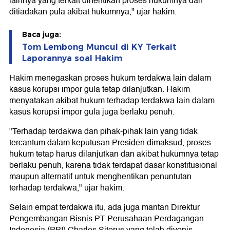
lainnya yang terkait dihentikan proses hukumnya dan
ditiadakan pula akibat hukumnya," ujar hakim.
Baca juga:
Tom Lembong Muncul di KY Terkait
Laporannya soal Hakim
Hakim menegaskan proses hukum terdakwa lain dalam
kasus korupsi impor gula tetap dilanjutkan. Hakim
menyatakan akibat hukum terhadap terdakwa lain dalam
kasus korupsi impor gula juga berlaku penuh.
"Terhadap terdakwa dan pihak-pihak lain yang tidak
tercantum dalam keputusan Presiden dimaksud, proses
hukum tetap harus dilanjutkan dan akibat hukumnya tetap
berlaku penuh, karena tidak terdapat dasar konstitusional
maupun alternatif untuk menghentikan penuntutan
terhadap terdakwa," ujar hakim.
Selain empat terdakwa itu, ada juga mantan Direktur
Pengembangan Bisnis PT Perusahaan Perdagangan