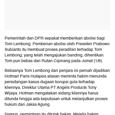
Pemerintah dan DPR sepakat memberikan abolisi bagi
Tom Lembong. Pemberian abolisi oleh Presiden Prabowo
Subianto itu membuat proses peradilan terhadap Tom
Lembong, yang telah mengajukan banding, dihentikan.
Tom pun bebas dari Rutan Cipinang pada Jumat (1/8).
Bebasnya Tom Lembong dari penjara ini pernah dijadikan
Hotman Paris Hutapea alasan meminta hakim menunda
persidangan kasus dugaan korupsi gula terhadap
kliennya, Direktur Utama PT Angels Products Tony
Wijaya. Hotman mengatakan sidang kliennya harus
ditunda hingga ada keputusan untuk melanjutkan proses
hukum dari Jaksa Agung.
Namun, permintaan itu ditolak hakim. Majelis hakim