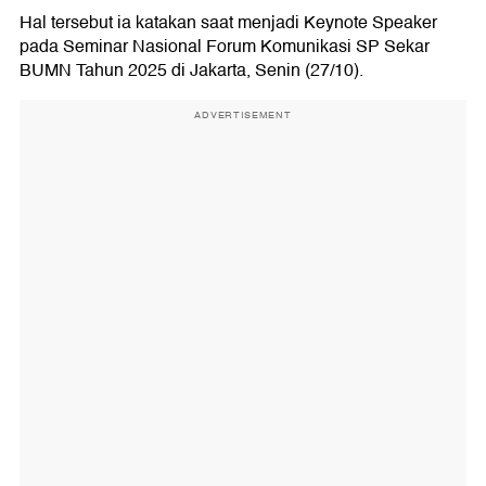
Hal tersebut ia katakan saat menjadi Keynote Speaker
pada Seminar Nasional Forum Komunikasi SP Sekar
BUMN Tahun 2025 di Jakarta, Senin (27/10).
ADVERTISEMENT