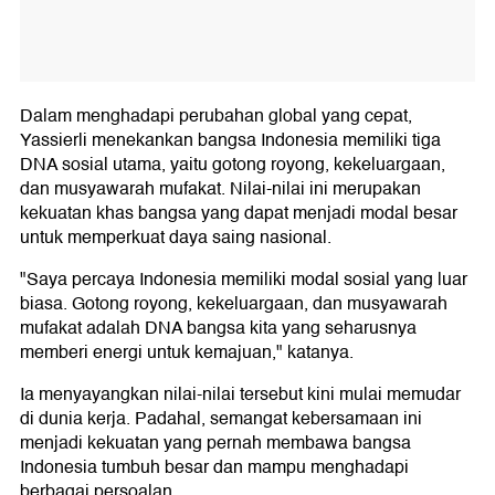
Dalam menghadapi perubahan global yang cepat,
Yassierli menekankan bangsa Indonesia memiliki tiga
DNA sosial utama, yaitu gotong royong, kekeluargaan,
dan musyawarah mufakat. Nilai-nilai ini merupakan
kekuatan khas bangsa yang dapat menjadi modal besar
untuk memperkuat daya saing nasional.
"Saya percaya Indonesia memiliki modal sosial yang luar
biasa. Gotong royong, kekeluargaan, dan musyawarah
mufakat adalah DNA bangsa kita yang seharusnya
memberi energi untuk kemajuan," katanya.
Ia menyayangkan nilai-nilai tersebut kini mulai memudar
di dunia kerja. Padahal, semangat kebersamaan ini
menjadi kekuatan yang pernah membawa bangsa
Indonesia tumbuh besar dan mampu menghadapi
berbagai persoalan.