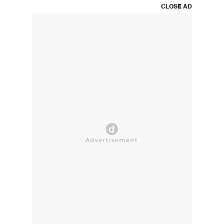
CLOSE AD