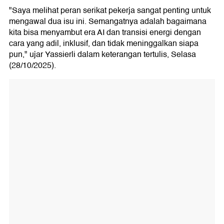
"Saya melihat peran serikat pekerja sangat penting untuk
mengawal dua isu ini. Semangatnya adalah bagaimana
kita bisa menyambut era AI dan transisi energi dengan
cara yang adil, inklusif, dan tidak meninggalkan siapa
pun," ujar Yassierli dalam keterangan tertulis, Selasa
(28/10/2025).