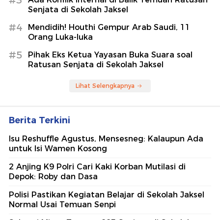
Senjata di Sekolah Jaksel
#4
Mendidih! Houthi Gempur Arab Saudi, 11
Orang Luka-luka
#5
Pihak Eks Ketua Yayasan Buka Suara soal
Ratusan Senjata di Sekolah Jaksel
Lihat Selengkapnya
Berita Terkini
Isu Reshuffle Agustus, Mensesneg: Kalaupun Ada
untuk Isi Wamen Kosong
2 Anjing K9 Polri Cari Kaki Korban Mutilasi di
Depok: Roby dan Dasa
Polisi Pastikan Kegiatan Belajar di Sekolah Jaksel
Normal Usai Temuan Senpi