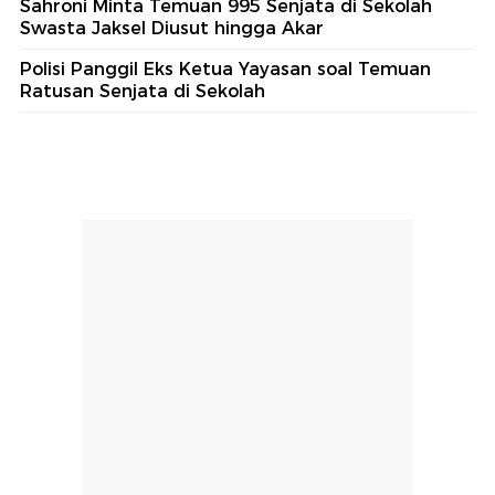
Sahroni Minta Temuan 995 Senjata di Sekolah
Swasta Jaksel Diusut hingga Akar
Polisi Panggil Eks Ketua Yayasan soal Temuan
Ratusan Senjata di Sekolah