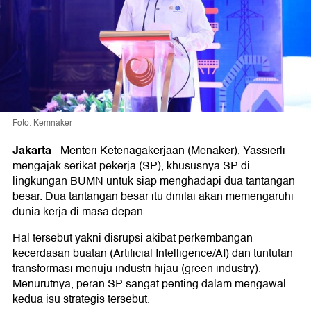
Foto: Kemnaker
Jakarta
-
Menteri Ketenagakerjaan (Menaker), Yassierli
mengajak serikat pekerja (SP), khususnya SP di
lingkungan BUMN untuk siap menghadapi dua tantangan
besar. Dua tantangan besar itu dinilai akan memengaruhi
dunia kerja di masa depan.
Hal tersebut yakni disrupsi akibat perkembangan
kecerdasan buatan (Artificial Intelligence/AI) dan tuntutan
transformasi menuju industri hijau (green industry).
Menurutnya, peran SP sangat penting dalam mengawal
kedua isu strategis tersebut.