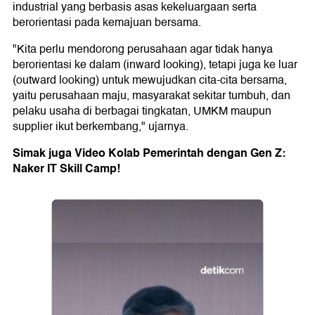
industrial yang berbasis asas kekeluargaan serta
berorientasi pada kemajuan bersama.
"Kita perlu mendorong perusahaan agar tidak hanya
berorientasi ke dalam (inward looking), tetapi juga ke luar
(outward looking) untuk mewujudkan cita-cita bersama,
yaitu perusahaan maju, masyarakat sekitar tumbuh, dan
pelaku usaha di berbagai tingkatan, UMKM maupun
supplier ikut berkembang," ujarnya.
Simak juga Video Kolab Pemerintah dengan Gen Z:
Naker IT Skill Camp!