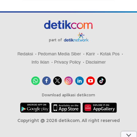
part of
Redaksi
Pedoman Media Siber
Karir
Kotak Pos
Info Iklan
Privacy Policy
Disclaimer
Download aplikasi detikcom
Copyright @ 2026 detikcom, All right reserved