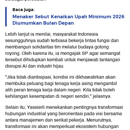
Baca juga:
Menaker Sebut Kenaikan Upah Minimum 2026
Diumumkan Bulan Depan
Lebih lanjut ia menilai, masyarakat Indonesia
sesungguhnya sudah terbiasa bekerja lintas fungsi dan
membangun solidaritas tim melalui budaya gotong
royong. Oleh karena itu, ia mengajak SP agar semangat
tersebut dihidupkan kembali untuk menjawab tantangan
disrupsi AI dan industri hijau.
"Jika tidak diantisipasi, kondisi ini dikhawatirkan akan
membuka peluang bagi tenaga kerja asing mengambil
alih peran tenaga kerja dalam negeri. Kita tidak boleh
kehilangan kesempatan di negeri sendiri," jelasnya.
Selain itu, Yassierli menekankan pentingnya transformasi
hubungan industrial yang berorientasi pada visi bersama
antara manajemen dan serikat pekerja. Menurutnya,
transformasi ini akan memperkuat ekosistem hubungan