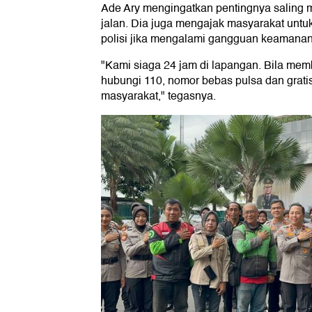
Ade Ary mengingatkan pentingnya saling
jalan. Dia juga mengajak masyarakat untu
polisi jika mengalami gangguan keamanan
"Kami siaga 24 jam di lapangan. Bila mem
hubungi 110, nomor bebas pulsa dan gratis
masyarakat," tegasnya.