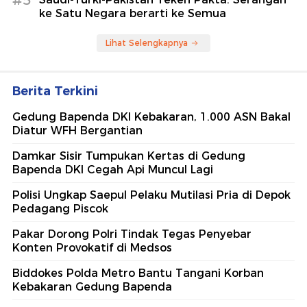
ke Satu Negara berarti ke Semua
Lihat Selengkapnya
Berita Terkini
Gedung Bapenda DKI Kebakaran, 1.000 ASN Bakal
Diatur WFH Bergantian
Damkar Sisir Tumpukan Kertas di Gedung
Bapenda DKI Cegah Api Muncul Lagi
Polisi Ungkap Saepul Pelaku Mutilasi Pria di Depok
Pedagang Piscok
Pakar Dorong Polri Tindak Tegas Penyebar
Konten Provokatif di Medsos
Biddokes Polda Metro Bantu Tangani Korban
Kebakaran Gedung Bapenda