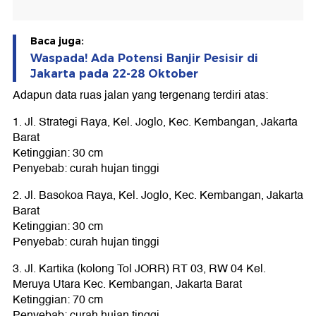
Baca juga:
Waspada! Ada Potensi Banjir Pesisir di
Jakarta pada 22-28 Oktober
Adapun data ruas jalan yang tergenang terdiri atas:
1. Jl. Strategi Raya, Kel. Joglo, Kec. Kembangan, Jakarta
Barat
Ketinggian: 30 cm
Penyebab: curah hujan tinggi
2. Jl. Basokoa Raya, Kel. Joglo, Kec. Kembangan, Jakarta
Barat
Ketinggian: 30 cm
Penyebab: curah hujan tinggi
3. Jl. Kartika (kolong Tol JORR) RT 03, RW 04 Kel.
Meruya Utara Kec. Kembangan, Jakarta Barat
Ketinggian: 70 cm
Penyebab: curah hujan tinggi