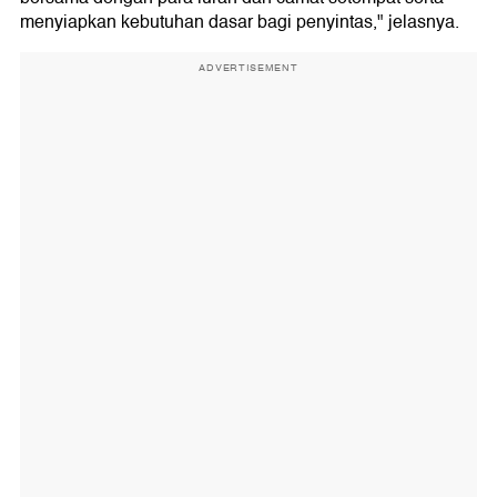
menyiapkan kebutuhan dasar bagi penyintas," jelasnya.
ADVERTISEMENT