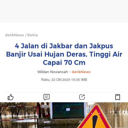
detikNews
Berita
4 Jalan di Jakbar dan Jakpus
Banjir Usai Hujan Deras, Tinggi Air
Capai 70 Cm
Wildan Noviansah -
detikNews
Rabu, 22 Okt 2025 19:35 WIB