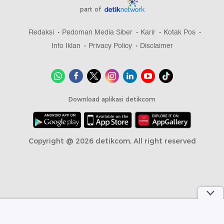
part of
Redaksi
Pedoman Media Siber
Karir
Kotak Pos
Info Iklan
Privacy Policy
Disclaimer
Download aplikasi detikcom
Copyright @ 2026 detikcom, All right reserved