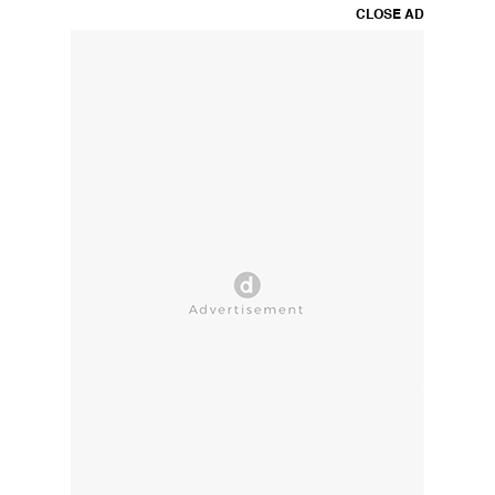
CLOSE AD