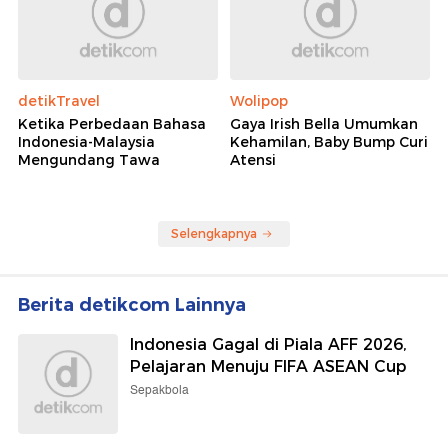
detikTravel
Wolipop
Ketika Perbedaan Bahasa
Gaya Irish Bella Umumkan
Indonesia-Malaysia
Kehamilan, Baby Bump Curi
Mengundang Tawa
Atensi
Selengkapnya
Berita detikcom Lainnya
Indonesia Gagal di Piala AFF 2026,
Pelajaran Menuju FIFA ASEAN Cup
Sepakbola