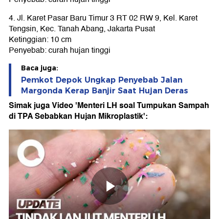
4. Jl. Karet Pasar Baru Timur 3 RT 02 RW 9, Kel. Karet
Tengsin, Kec. Tanah Abang, Jakarta Pusat
Ketinggian: 10 cm
Penyebab: curah hujan tinggi
Baca juga:
Pemkot Depok Ungkap Penyebab Jalan
Margonda Kerap Banjir Saat Hujan Deras
Simak juga Video 'Menteri LH soal Tumpukan Sampah
di TPA Sebabkan Hujan Mikroplastik':