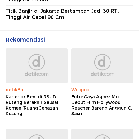
Titik Banjir di Jakarta Bertambah Jadi 30 RT,
Tinggi Air Capai 90 Cm
Rekomendasi
detikBali
Wolipop
Karier dr Beni di RSUD
Foto: Gaya Agnez Mo
Ruteng Berakhir Seusai
Debut Film Hollywood
Komen 'Ruang Jenazah
Reacher Bareng Anggun C.
Kosong'
Sasmi