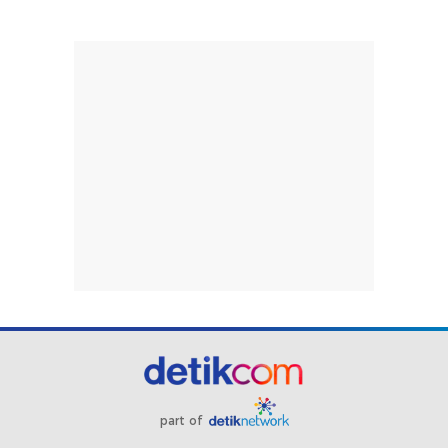
part of