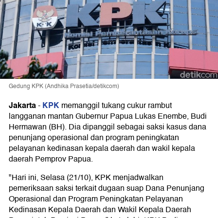
Gedung KPK (Andhika Prasetia/detikcom)
Jakarta
KPK
-
memanggil tukang cukur rambut
langganan mantan Gubernur Papua Lukas Enembe, Budi
Hermawan (BH). Dia dipanggil sebagai saksi kasus dana
penunjang operasional dan program peningkatan
pelayanan kedinasan kepala daerah dan wakil kepala
daerah Pemprov Papua.
"Hari ini, Selasa (21/10), KPK menjadwalkan
pemeriksaan saksi terkait dugaan suap Dana Penunjang
Operasional dan Program Peningkatan Pelayanan
Kedinasan Kepala Daerah dan Wakil Kepala Daerah