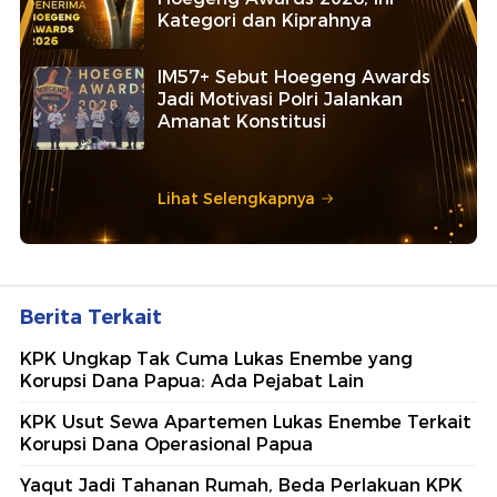
Kategori dan Kiprahnya
IM57+ Sebut Hoegeng Awards
Jadi Motivasi Polri Jalankan
Amanat Konstitusi
Lihat Selengkapnya
Berita Terkait
KPK Ungkap Tak Cuma Lukas Enembe yang
Korupsi Dana Papua: Ada Pejabat Lain
KPK Usut Sewa Apartemen Lukas Enembe Terkait
Korupsi Dana Operasional Papua
Yaqut Jadi Tahanan Rumah, Beda Perlakuan KPK