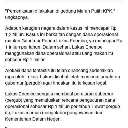
"Pemeriksaan dilakukan di gedung Merah Putih KPK,"
ungkapnya.
Adapun kerugian negara dalam kasus ini mencapai Rp
1,2 triliun. Kasus ini berkaitan dengan dana operasional
mantan Gubernur Papua Lukas Enembe, ya mencapai Rp
1 triliun per tahun. Dalam sehari, Lukas Enembe
menggunakan dana operasional atau uang makan itu
sebesar Rp 1 miliar.
Alokasi dana fantastis itu telah dirancang sedemikian
rupa oleh Lukas. Lukas disebut telah membuat peraturan
gubernur (pergub) agar tindakan itu terkesan legal.
Lukas Enembe sengaja membuat peraturan gubernur
(pergub) yang memuluskan rencana pengucuran dana
operasional sebesar Rp 1 triliun per tahun. Lewat pergub
itu, Lukas mampu mengelabui pengawasan dari
Kementerian Dalam Negeri.