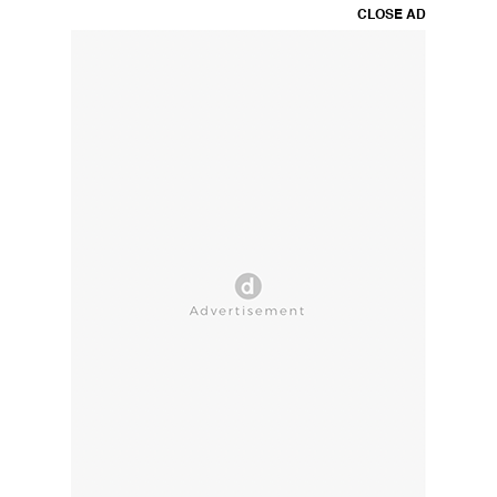
CLOSE AD