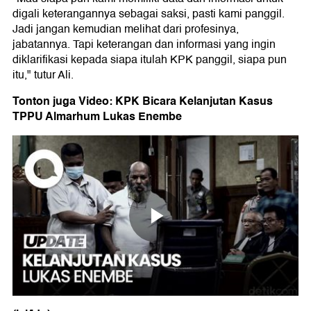
digali keterangannya sebagai saksi, pasti kami panggil.
Jadi jangan kemudian melihat dari profesinya,
jabatannya. Tapi keterangan dan informasi yang ingin
diklarifikasi kepada siapa itulah KPK panggil, siapa pun
itu," tutur Ali.
Tonton juga Video: KPK Bicara Kelanjutan Kasus
TPPU Almarhum Lukas Enembe