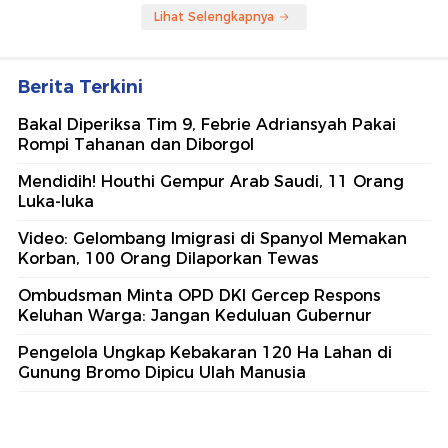
Lihat Selengkapnya
Berita Terkini
Bakal Diperiksa Tim 9, Febrie Adriansyah Pakai
Rompi Tahanan dan Diborgol
Mendidih! Houthi Gempur Arab Saudi, 11 Orang
Luka-luka
Video: Gelombang Imigrasi di Spanyol Memakan
Korban, 100 Orang Dilaporkan Tewas
Ombudsman Minta OPD DKI Gercep Respons
Keluhan Warga: Jangan Keduluan Gubernur
Pengelola Ungkap Kebakaran 120 Ha Lahan di
Gunung Bromo Dipicu Ulah Manusia