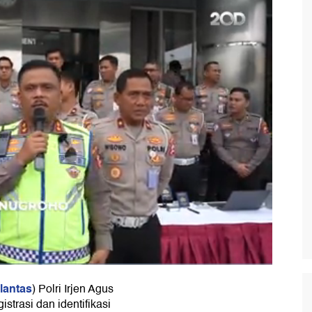
lantas
) Polri Irjen Agus
strasi dan identifikasi