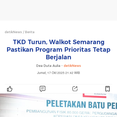
detikNews
Berita
TKD Turun, Walkot Semarang
Pastikan Program Prioritas Tetap
Berjalan
Dea Duta Aulia -
detikNews
Jumat, 17 Okt 2025 21:42 WIB