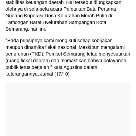
stabilitas keuangan daerah. Hal tersebut diungkapkan
olehnya di sela-sela acara Peletakan Batu Pertama
Gudang Koperasi Desa Kelurahan Merah Putih di
Lamongan Barat I Kelurahan Sampangan Kota
Semarang, hari ini.
"Pada prinsipnya kami mengikuti setiap kebijakan
maupun dinamika fiskal nasional. Meskipun mengalami
penurunan (TKD), Pemkot Semarang tetap menyesuaikan
(ruang fiskal daerah) dan memastikan bahwa pelayanan
publik terus berjalan," kata Agustina dalam
keterangannya, Jumat (17/10).