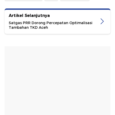
Artikel Selanjutnya
Satgas PRR Dorong Percepatan Optimalisasi
Tambahan TKD Aceh