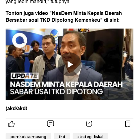
yang lebih mandiri," tutupnya.
Tonton juga video "NasDem Minta Kepala Daerah
Bersabar soal TKD Dipotong Kemenkeu" di sini:
(akd/akd)
pemkot semarang
tkd
strategi fiskal