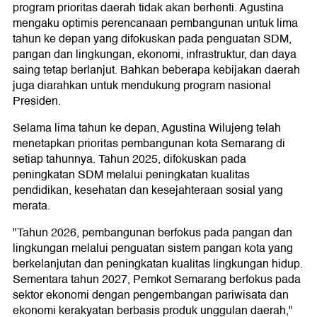
program prioritas daerah tidak akan berhenti. Agustina
mengaku optimis perencanaan pembangunan untuk lima
tahun ke depan yang difokuskan pada penguatan SDM,
pangan dan lingkungan, ekonomi, infrastruktur, dan daya
saing tetap berlanjut. Bahkan beberapa kebijakan daerah
juga diarahkan untuk mendukung program nasional
Presiden.
Selama lima tahun ke depan, Agustina Wilujeng telah
menetapkan prioritas pembangunan kota Semarang di
setiap tahunnya. Tahun 2025, difokuskan pada
peningkatan SDM melalui peningkatan kualitas
pendidikan, kesehatan dan kesejahteraan sosial yang
merata.
"Tahun 2026, pembangunan berfokus pada pangan dan
lingkungan melalui penguatan sistem pangan kota yang
berkelanjutan dan peningkatan kualitas lingkungan hidup.
Sementara tahun 2027, Pemkot Semarang berfokus pada
sektor ekonomi dengan pengembangan pariwisata dan
ekonomi kerakyatan berbasis produk unggulan daerah,"