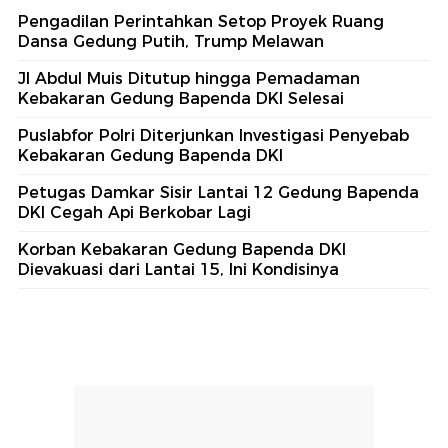
Pengadilan Perintahkan Setop Proyek Ruang
Dansa Gedung Putih, Trump Melawan
Jl Abdul Muis Ditutup hingga Pemadaman
Kebakaran Gedung Bapenda DKI Selesai
Puslabfor Polri Diterjunkan Investigasi Penyebab
Kebakaran Gedung Bapenda DKI
Petugas Damkar Sisir Lantai 12 Gedung Bapenda
DKI Cegah Api Berkobar Lagi
Korban Kebakaran Gedung Bapenda DKI
Dievakuasi dari Lantai 15, Ini Kondisinya