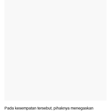
Pada kesempatan tersebut, pihaknya menegaskan