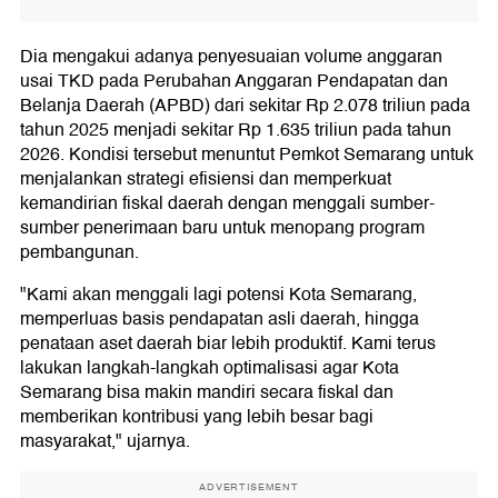
Dia mengakui adanya penyesuaian volume anggaran
usai TKD pada Perubahan Anggaran Pendapatan dan
Belanja Daerah (APBD) dari sekitar Rp 2.078 triliun pada
tahun 2025 menjadi sekitar Rp 1.635 triliun pada tahun
2026. Kondisi tersebut menuntut Pemkot Semarang untuk
menjalankan strategi efisiensi dan memperkuat
kemandirian fiskal daerah dengan menggali sumber-
sumber penerimaan baru untuk menopang program
pembangunan.
"Kami akan menggali lagi potensi Kota Semarang,
memperluas basis pendapatan asli daerah, hingga
penataan aset daerah biar lebih produktif. Kami terus
lakukan langkah-langkah optimalisasi agar Kota
Semarang bisa makin mandiri secara fiskal dan
memberikan kontribusi yang lebih besar bagi
masyarakat," ujarnya.
ADVERTISEMENT