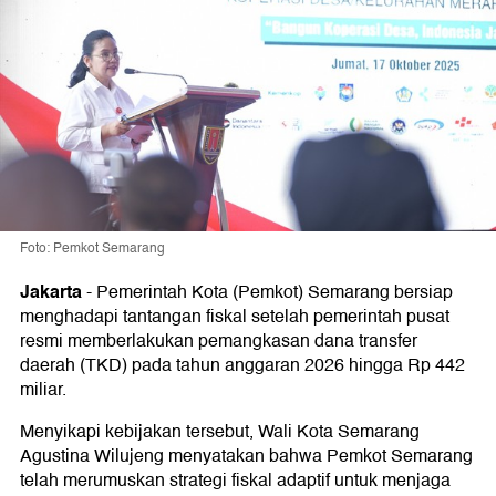
Foto: Pemkot Semarang
Jakarta
-
Pemerintah Kota (Pemkot) Semarang bersiap
menghadapi tantangan fiskal setelah pemerintah pusat
resmi memberlakukan pemangkasan dana transfer
daerah (TKD) pada tahun anggaran 2026 hingga Rp 442
miliar.
Menyikapi kebijakan tersebut, Wali Kota Semarang
Agustina Wilujeng menyatakan bahwa Pemkot Semarang
telah merumuskan strategi fiskal adaptif untuk menjaga