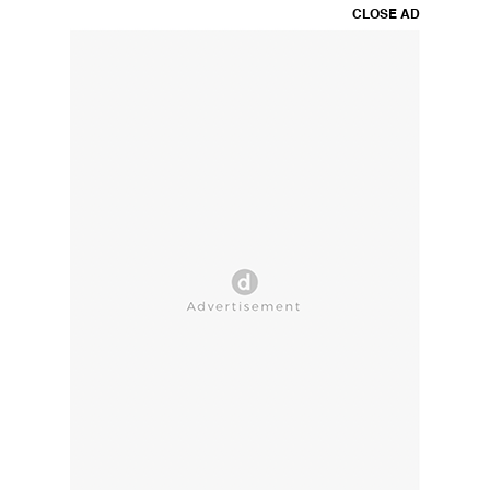
CLOSE AD