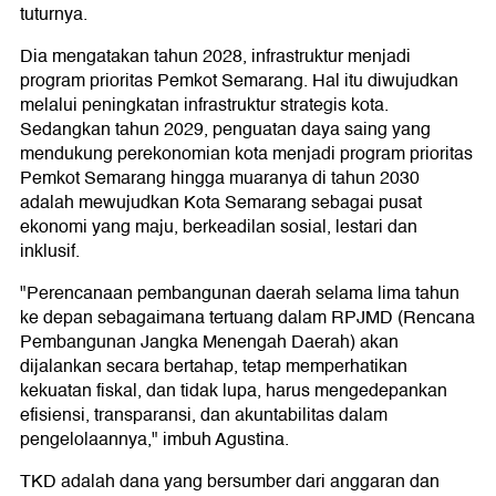
tuturnya.
Dia mengatakan tahun 2028, infrastruktur menjadi
program prioritas Pemkot Semarang. Hal itu diwujudkan
melalui peningkatan infrastruktur strategis kota.
Sedangkan tahun 2029, penguatan daya saing yang
mendukung perekonomian kota menjadi program prioritas
Pemkot Semarang hingga muaranya di tahun 2030
adalah mewujudkan Kota Semarang sebagai pusat
ekonomi yang maju, berkeadilan sosial, lestari dan
inklusif.
"Perencanaan pembangunan daerah selama lima tahun
ke depan sebagaimana tertuang dalam RPJMD (Rencana
Pembangunan Jangka Menengah Daerah) akan
dijalankan secara bertahap, tetap memperhatikan
kekuatan fiskal, dan tidak lupa, harus mengedepankan
efisiensi, transparansi, dan akuntabilitas dalam
pengelolaannya," imbuh Agustina.
TKD adalah dana yang bersumber dari anggaran dan