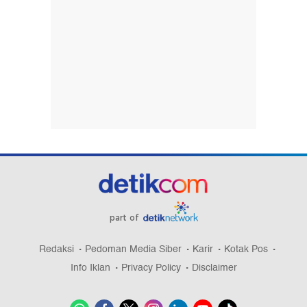
part of
Redaksi
Pedoman Media Siber
Karir
Kotak Pos
Info Iklan
Privacy Policy
Disclaimer