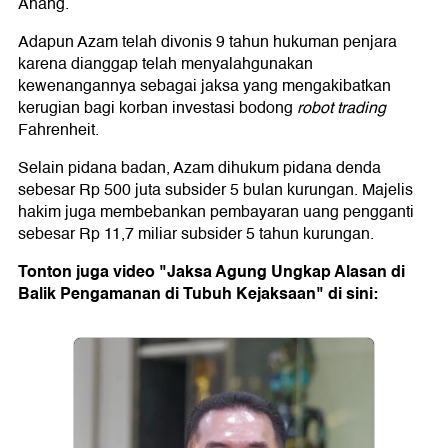
Anang.
Adapun Azam telah divonis 9 tahun hukuman penjara
karena dianggap telah menyalahgunakan
kewenangannya sebagai jaksa yang mengakibatkan
kerugian bagi korban investasi bodong
robot trading
Fahrenheit.
Selain pidana badan, Azam dihukum pidana denda
sebesar Rp 500 juta subsider 5 bulan kurungan. Majelis
hakim juga membebankan pembayaran uang pengganti
sebesar Rp 11,7 miliar subsider 5 tahun kurungan.
Tonton juga video "Jaksa Agung Ungkap Alasan di
Balik Pengamanan di Tubuh Kejaksaan" di sini: