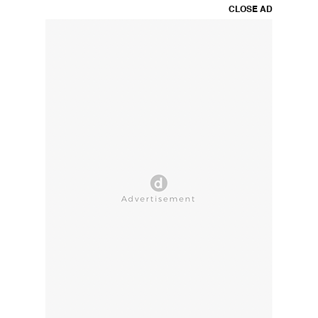
CLOSE AD