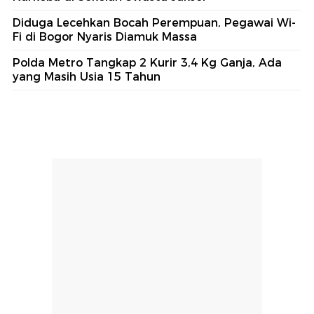
Diduga Lecehkan Bocah Perempuan, Pegawai Wi-
Fi di Bogor Nyaris Diamuk Massa
Polda Metro Tangkap 2 Kurir 3,4 Kg Ganja, Ada
yang Masih Usia 15 Tahun