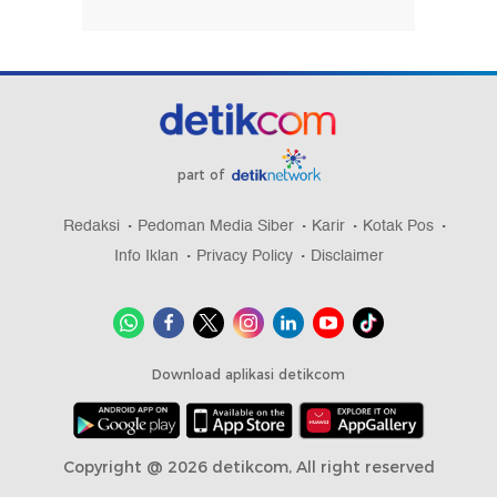
part of
Redaksi
Pedoman Media Siber
Karir
Kotak Pos
Info Iklan
Privacy Policy
Disclaimer
Download aplikasi detikcom
Copyright @ 2026 detikcom, All right reserved