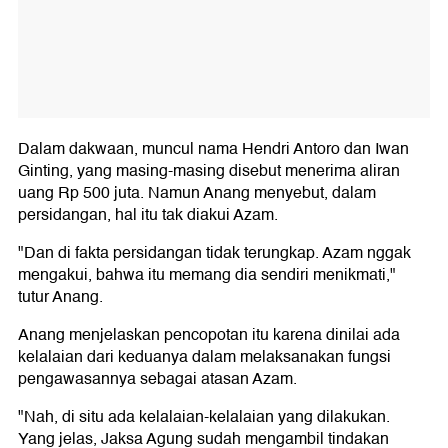
Dalam dakwaan, muncul nama Hendri Antoro dan Iwan
Ginting, yang masing-masing disebut menerima aliran
uang Rp 500 juta. Namun Anang menyebut, dalam
persidangan, hal itu tak diakui Azam.
"Dan di fakta persidangan tidak terungkap. Azam nggak
mengakui, bahwa itu memang dia sendiri menikmati,"
tutur Anang.
Anang menjelaskan pencopotan itu karena dinilai ada
kelalaian dari keduanya dalam melaksanakan fungsi
pengawasannya sebagai atasan Azam.
"Nah, di situ ada kelalaian-kelalaian yang dilakukan.
Yang jelas, Jaksa Agung sudah mengambil tindakan