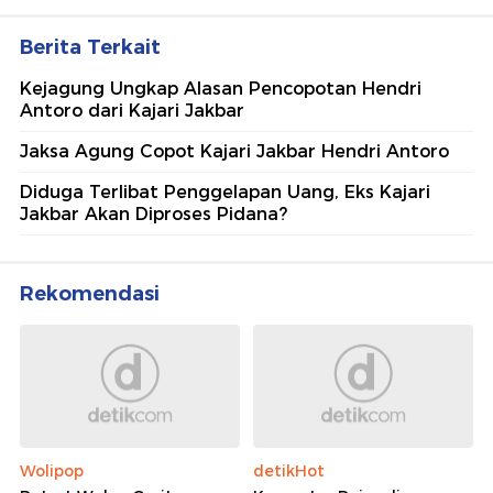
Berita Terkait
Kejagung Ungkap Alasan Pencopotan Hendri
Antoro dari Kajari Jakbar
Jaksa Agung Copot Kajari Jakbar Hendri Antoro
Diduga Terlibat Penggelapan Uang, Eks Kajari
Jakbar Akan Diproses Pidana?
Rekomendasi
Wolipop
detikHot