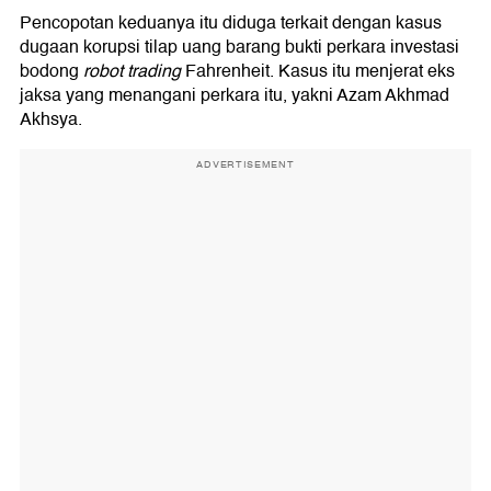
Pencopotan keduanya itu diduga terkait dengan kasus
dugaan korupsi tilap uang barang bukti perkara investasi
bodong
robot trading
Fahrenheit. Kasus itu menjerat eks
jaksa yang menangani perkara itu, yakni Azam Akhmad
Akhsya.
ADVERTISEMENT