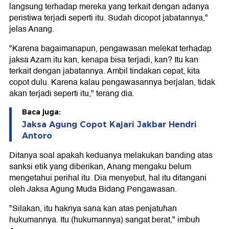
langsung terhadap mereka yang terkait dengan adanya
peristiwa terjadi seperti itu. Sudah dicopot jabatannya,"
jelas Anang.
"Karena bagaimanapun, pengawasan melekat terhadap
jaksa Azam itu kan, kenapa bisa terjadi, kan? Itu kan
terkait dengan jabatannya. Ambil tindakan cepat, kita
copot dulu. Karena kalau pengawasannya berjalan, tidak
akan terjadi seperti itu," terang dia.
Baca juga:
Jaksa Agung Copot Kajari Jakbar Hendri
Antoro
Ditanya soal apakah keduanya melakukan banding atas
sanksi etik yang diberikan, Anang mengaku belum
mengetahui perihal itu. Dia menyebut, hal itu ditangani
oleh Jaksa Agung Muda Bidang Pengawasan.
"Silakan, itu haknya sana kan atas penjatuhan
hukumannya. Itu (hukumannya) sangat berat," imbuh