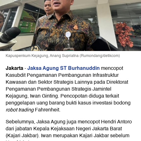
Kapuspenkum Kejagung, Anang Supriatna (Rumondang/detikcom)
Jakarta
Jaksa Agung ST Burhanuddin
-
mencopot
Kasubdit Pengamanan Pembangunan Infrastruktur
Kawasan dan Sektor Strategis Lainnya pada Direktorat
Pengamanan Pembangunan Strategis Jamintel
Kejagung, Iwan Ginting. Pencopotan diduga terkait
penggelapan uang barang bukti kasus investasi bodong
robot trading
Fahrenheit.
Sebelumnya, Jaksa Agung juga mencopot Hendri Antoro
dari jabatan Kepala Kejaksaan Negeri Jakarta Barat
(Kajari Jakbar). Iwan merupakan Kajari Jakbar sebelum