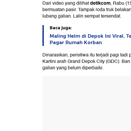
detikcom
Dari video yang dilihat
, Rabu (15
bermuatan pasir. Tampak roda truk belakan
lubang galian. Lalin sempat tersendat.
Baca juga:
Maling Helm di Depok Ini Viral,
Pagar Rumah Korban
Dinarasikan, peristiwa itu terjadi pagi tadi
Kartini arah Grand Depok City (GDC). Ban 
galian yang belum diperbaiki.