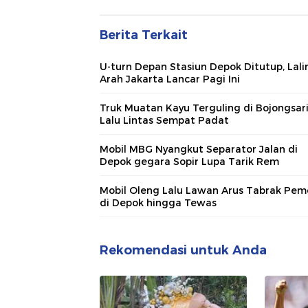
Berita Terkait
U-turn Depan Stasiun Depok Ditutup, Lali
Arah Jakarta Lancar Pagi Ini
Truk Muatan Kayu Terguling di Bojongsari
Lalu Lintas Sempat Padat
Mobil MBG Nyangkut Separator Jalan di
Depok gegara Sopir Lupa Tarik Rem
Mobil Oleng Lalu Lawan Arus Tabrak Pem
di Depok hingga Tewas
Rekomendasi untuk Anda