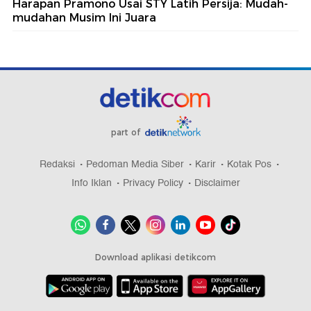
Harapan Pramono Usai STY Latih Persija: Mudah-
mudahan Musim Ini Juara
part of
Redaksi
Pedoman Media Siber
Karir
Kotak Pos
Info Iklan
Privacy Policy
Disclaimer
Download aplikasi detikcom