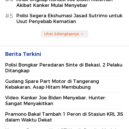
Akibat Kanker Mulai Menyebar
#5
Polisi Segera Ekshumasi Jasad Sutrimo untuk
Usut Penyebab Kematian
Lihat Selengkapnya
Berita Terkini
Polisi Bongkar Peredaran Sinte di Bekasi, 2 Pelaku
Ditangkap
Gudang Spare Part Motor di Tangerang
Kebakaran, Asap Hitam Membubung
Video: Kanker Joe Biden Menyebar, Hunter:
Sangat Menyakitkan
Pramono Bakal Tambah 1 Peron di Stasiun KRL JIS
dalam Waktu Dekat