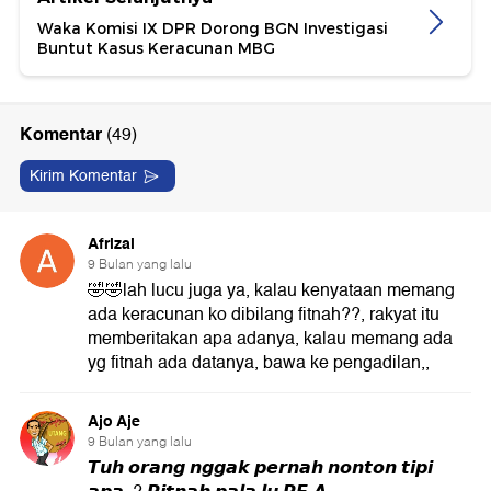
Waka Komisi IX DPR Dorong BGN Investigasi
Buntut Kasus Keracunan MBG