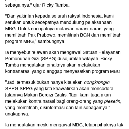
sebagainya," ujar Ricky Tamba.
"Dan yakinlah kepada seluruh rakyat Indonesia, kami
serukan untuk secepatnya mendukung pelaksanaan
MBG. Untuk secepatnya melawan narasi-narasi yang
memfitnah Pak Prabowo, memfitnah BGN dan memfitnah
program MBG," sambungnya.
Ia menyebut relawan akan mengawal Satuan Pelayanan
Pemenuhan Gizi (SPPG) di sejumlah wilayah. Ricky
Tamba mengatakan pihaknya akan melakukan
kontranarasi yang dianggap menyesatkan program MBG.
"Jadi termasuk bukan hanya kita akan
nongkrongin
SPPG-SPPG yang kita khawatirkan akan mencederai
jalannya Makan Bergizi Gratis. Tapi, kami juga akan
melakukan kontra narasi bagi orang-orang yang
plesetin,
yang memfitnah, disinformasi dan lain sebagainya,"
ungkapnya.
Ia mengatakan meski mengawal MBG, tetapi pihaknya tak