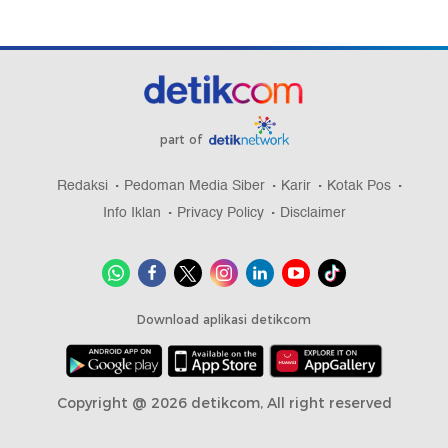
part of
Redaksi
Pedoman Media Siber
Karir
Kotak Pos
Info Iklan
Privacy Policy
Disclaimer
Download aplikasi detikcom
Copyright @ 2026 detikcom, All right reserved