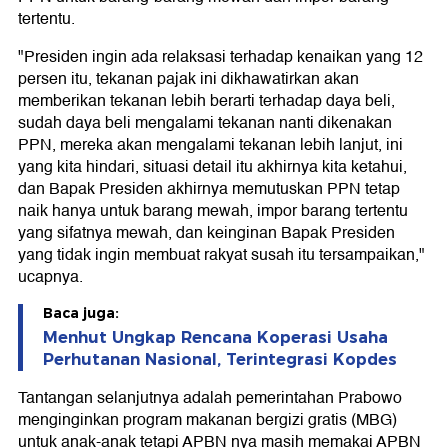
tertentu.
"Presiden ingin ada relaksasi terhadap kenaikan yang 12
persen itu, tekanan pajak ini dikhawatirkan akan
memberikan tekanan lebih berarti terhadap daya beli,
sudah daya beli mengalami tekanan nanti dikenakan
PPN, mereka akan mengalami tekanan lebih lanjut, ini
yang kita hindari, situasi detail itu akhirnya kita ketahui,
dan Bapak Presiden akhirnya memutuskan PPN tetap
naik hanya untuk barang mewah, impor barang tertentu
yang sifatnya mewah, dan keinginan Bapak Presiden
yang tidak ingin membuat rakyat susah itu tersampaikan,"
ucapnya.
Baca juga:
Menhut Ungkap Rencana Koperasi Usaha
Perhutanan Nasional, Terintegrasi Kopdes
Tantangan selanjutnya adalah pemerintahan Prabowo
menginginkan program makanan bergizi gratis (MBG)
untuk anak-anak tetapi APBN nya masih memakai APBN