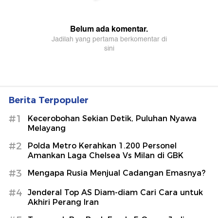
Berita Terpopuler
#1
Kecerobohan Sekian Detik, Puluhan Nyawa
Melayang
#2
Polda Metro Kerahkan 1.200 Personel
Amankan Laga Chelsea Vs Milan di GBK
#3
Mengapa Rusia Menjual Cadangan Emasnya?
#4
Jenderal Top AS Diam-diam Cari Cara untuk
Akhiri Perang Iran