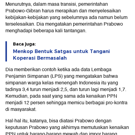
Menurutnya, dalam masa transisi, pemerintahan
Prabowo-Gibran harus merapikan dan menyelesaikan
kebijakan-kebijakan yang sebelumnya ada namun belum
terselesaikan. Dia mengatakan pemerintahan Prabowo
menghadapi beberapa kali tantangan.
Baca juga:
Menkop Bentuk Satgas untuk Tangani
Koperasi Bermasalah
Dia memberikan contoh ketika ada data Lembaga
Penjamin Simpanan (LPS) yang mengatakan bahwa
simpanan warga kelas menengah Indonesia itu yang
tadinya 3,4 turun menjadi 2,5, dan turun lagi menjadi 1,7.
Kemudian, pada saat yang sama ada kenaikan PPN
menjadi 12 persen sehingga memicu berbagai pro-kontra
di masyarakat.
Hal-hal itu, katanya, bisa diatasi Prabowo dengan
keputusan Prabowo yang akhirnya memutuskan kenaikan
PPN untuk barang-barang mewah dan impor barang