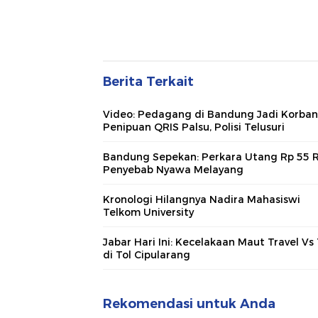
Berita Terkait
Video: Pedagang di Bandung Jadi Korban
Penipuan QRIS Palsu, Polisi Telusuri
Bandung Sepekan: Perkara Utang Rp 55 
Penyebab Nyawa Melayang
Kronologi Hilangnya Nadira Mahasiswi
Telkom University
Jabar Hari Ini: Kecelakaan Maut Travel Vs
di Tol Cipularang
Rekomendasi untuk Anda