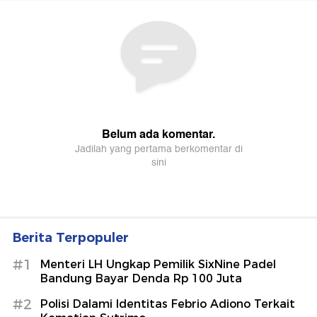
Berita Terpopuler
#1
Menteri LH Ungkap Pemilik SixNine Padel
Bandung Bayar Denda Rp 100 Juta
#2
Polisi Dalami Identitas Febrio Adiono Terkait