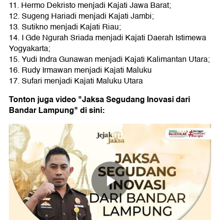
11. Hermo Dekristo menjadi Kajati Jawa Barat;
12. Sugeng Hariadi menjadi Kajati Jambi;
13. Sutikno menjadi Kajati Riau;
14. I Gde Ngurah Sriada menjadi Kajati Daerah Istimewa
Yogyakarta;
15. Yudi Indra Gunawan menjadi Kajati Kalimantan Utara;
16. Rudy Irmawan menjadi Kajati Maluku
17. Sufari menjadi Kajati Maluku Utara
Tonton juga video "Jaksa Segudang Inovasi dari
Bandar Lampung" di sini: