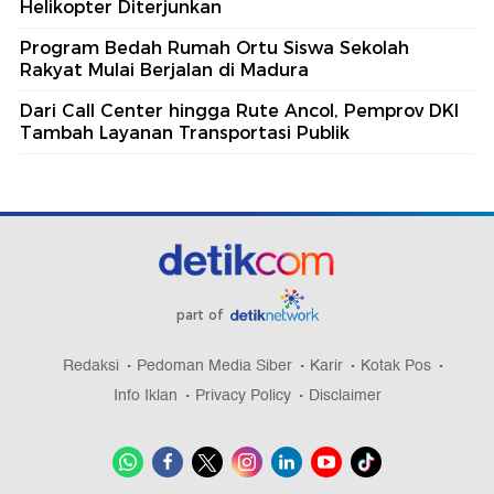
Helikopter Diterjunkan
Program Bedah Rumah Ortu Siswa Sekolah
Rakyat Mulai Berjalan di Madura
Dari Call Center hingga Rute Ancol, Pemprov DKI
Tambah Layanan Transportasi Publik
part of
Redaksi
Pedoman Media Siber
Karir
Kotak Pos
Info Iklan
Privacy Policy
Disclaimer