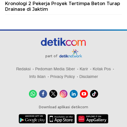
Kronologi 2 Pekerja Proyek Tertimpa Beton Turap
Drainase di Jaktim
part of
Redaksi
Pedoman Media Siber
Karir
Kotak Pos
Info Iklan
Privacy Policy
Disclaimer
Download aplikasi detikcom