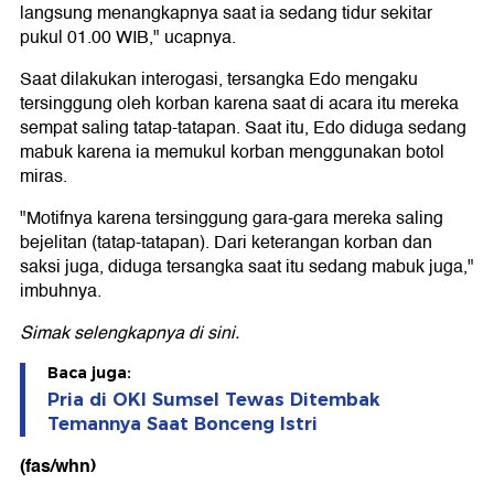
langsung menangkapnya saat ia sedang tidur sekitar
pukul 01.00 WIB," ucapnya.
Saat dilakukan interogasi, tersangka Edo mengaku
tersinggung oleh korban karena saat di acara itu mereka
sempat saling tatap-tatapan. Saat itu, Edo diduga sedang
mabuk karena ia memukul korban menggunakan botol
miras.
"Motifnya karena tersinggung gara-gara mereka saling
bejelitan (tatap-tatapan). Dari keterangan korban dan
saksi juga, diduga tersangka saat itu sedang mabuk juga,"
imbuhnya.
Simak selengkapnya
di sini
.
Baca juga:
Pria di OKI Sumsel Tewas Ditembak
Temannya Saat Bonceng Istri
(fas/whn)