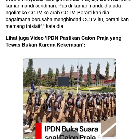
kamar mandi sendirian. Pas di kamar mandi, dia ada
ngeliat ke CCTV ke arah CCTV. Berarti kan dia
bagaimana berusaha menghindari CCTV itu, berarti kan
memang inisiatif," kata dia.
Lihat juga Video 'IPDN Pastikan Calon Praja yang
Tewas Bukan Karena Kekerasan':