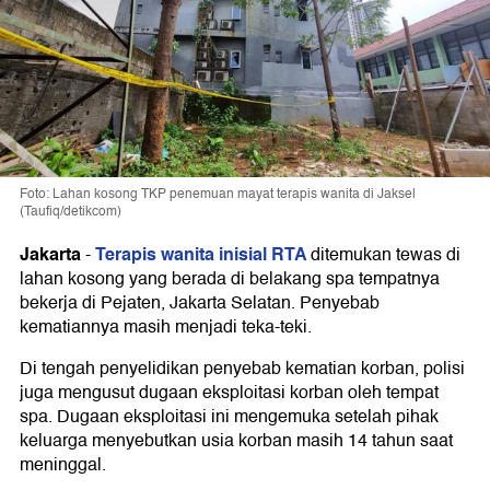
Foto: Lahan kosong TKP penemuan mayat terapis wanita di Jaksel
(Taufiq/detikcom)
Jakarta
Terapis wanita inisial RTA
-
ditemukan tewas di
lahan kosong yang berada di belakang spa tempatnya
bekerja di Pejaten, Jakarta Selatan. Penyebab
kematiannya masih menjadi teka-teki.
Di tengah penyelidikan penyebab kematian korban, polisi
juga mengusut dugaan eksploitasi korban oleh tempat
spa. Dugaan eksploitasi ini mengemuka setelah pihak
keluarga menyebutkan usia korban masih 14 tahun saat
meninggal.