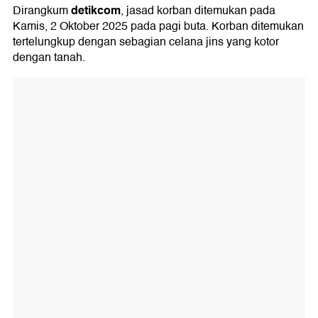
detikcom
Dirangkum
, jasad korban ditemukan pada
Kamis, 2 Oktober 2025 pada pagi buta. Korban ditemukan
tertelungkup dengan sebagian celana jins yang kotor
dengan tanah.