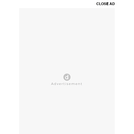
CLOSE AD