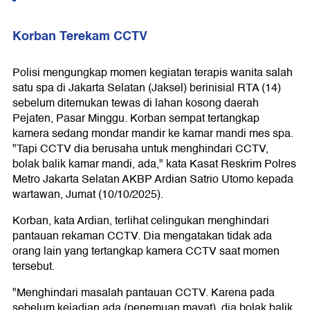
Korban Terekam CCTV
Polisi mengungkap momen kegiatan terapis wanita salah
satu spa di Jakarta Selatan (Jaksel) berinisial RTA (14)
sebelum ditemukan tewas di lahan kosong daerah
Pejaten, Pasar Minggu. Korban sempat tertangkap
kamera sedang mondar mandir ke kamar mandi mes spa.
"Tapi CCTV dia berusaha untuk menghindari CCTV,
bolak balik kamar mandi, ada," kata Kasat Reskrim Polres
Metro Jakarta Selatan AKBP Ardian Satrio Utomo kepada
wartawan, Jumat (10/10/2025).
Korban, kata Ardian, terlihat celingukan menghindari
pantauan rekaman CCTV. Dia mengatakan tidak ada
orang lain yang tertangkap kamera CCTV saat momen
tersebut.
"Menghindari masalah pantauan CCTV. Karena pada
sebelum kejadian ada (penemuan mayat), dia bolak balik