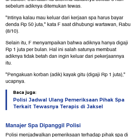
sebelum adiknya ditemukan tewas.
"Intinya kalau mau keluar dari kerjaan spa harus bayar
denda Rp 50 juta," kata F saat dihubungi wartawan, Rabu
(8/10).
Selain itu, F menyampaikan bahwa adiknya hanya digaji
Rp 1 juta per bulan. Hal ini salah satunya membuat
adiknya tidak betah dan ingin keluar dari pekerjaannya
itu.
"Pengakuan korban (adik) kayak gitu (digaji Rp 1 juta),"
ucapnya.
Baca juga:
Polisi Jadwal Ulang Pemeriksaan Pihak Spa
Terkait Tewasnya Terapis di Jaksel
Manajer Spa Dipanggil Polisi
Polisi menjadwalkan pemeriksaan terhadap pihak spa di