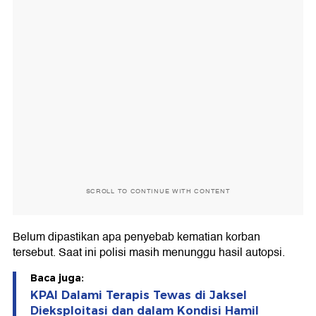
SCROLL TO CONTINUE WITH CONTENT
Belum dipastikan apa penyebab kematian korban
tersebut. Saat ini polisi masih menunggu hasil autopsi.
Baca juga:
KPAI Dalami Terapis Tewas di Jaksel
Dieksploitasi dan dalam Kondisi Hamil