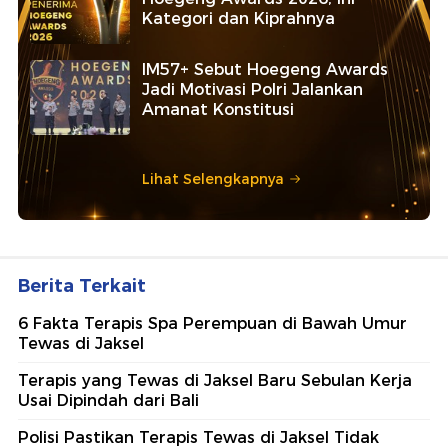
Kategori dan Kiprahnya
IM57+ Sebut Hoegeng Awards
Jadi Motivasi Polri Jalankan
Amanat Konstitusi
Lihat Selengkapnya
Berita Terkait
6 Fakta Terapis Spa Perempuan di Bawah Umur
Tewas di Jaksel
Terapis yang Tewas di Jaksel Baru Sebulan Kerja
Usai Dipindah dari Bali
Polisi Pastikan Terapis Tewas di Jaksel Tidak