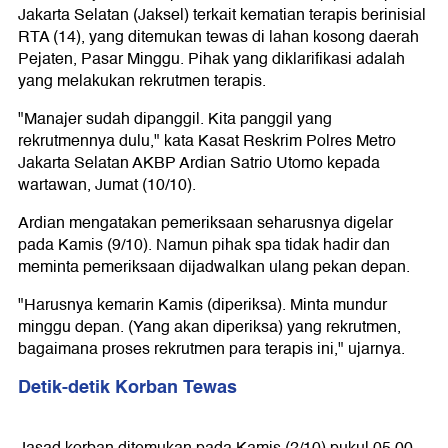
Jakarta Selatan (Jaksel) terkait kematian terapis berinisial
RTA (14), yang ditemukan tewas di lahan kosong daerah
Pejaten, Pasar Minggu. Pihak yang diklarifikasi adalah
yang melakukan rekrutmen terapis.
"Manajer sudah dipanggil. Kita panggil yang
rekrutmennya dulu," kata Kasat Reskrim Polres Metro
Jakarta Selatan AKBP Ardian Satrio Utomo kepada
wartawan, Jumat (10/10).
Ardian mengatakan pemeriksaan seharusnya digelar
pada Kamis (9/10). Namun pihak spa tidak hadir dan
meminta pemeriksaan dijadwalkan ulang pekan depan.
"Harusnya kemarin Kamis (diperiksa). Minta mundur
minggu depan. (Yang akan diperiksa) yang rekrutmen,
bagaimana proses rekrutmen para terapis ini," ujarnya.
Detik-detik Korban Tewas