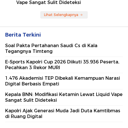
Vape Sangat Sulit Dideteksi
Lihat Selengkapnya
Berita Terkini
Soal Pakta Pertahanan Saudi Cs di Kala
Tegangnya Timteng
E-Sports Kapolri Cup 2026 Diikuti 35.936 Peserta,
Pecahkan 3 Rekor MURI
1.476 Akademisi TEP Dibekali Kemampuan Narasi
Digital Berbasis Empati
Kepala BNN: Modifikasi Ketamin Lewat Liquid Vape
Sangat Sulit Dideteksi
Kapolri Ajak Generasi Muda Jadi Duta Kamtibmas
di Ruang Digital