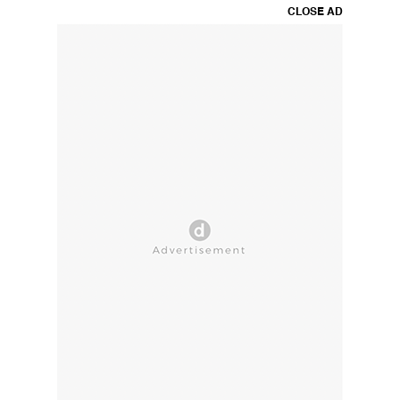
CLOSE AD