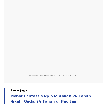
SCROLL TO CONTINUE WITH CONTENT
Baca juga:
Mahar Fantastis Rp 3 M Kakek 74 Tahun
Nikahi Gadis 24 Tahun di Pacitan