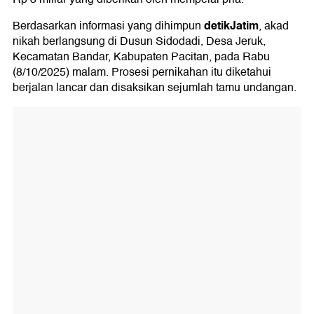
detikJatim
Berdasarkan informasi yang dihimpun
, akad
nikah berlangsung di Dusun Sidodadi, Desa Jeruk,
Kecamatan Bandar, Kabupaten Pacitan, pada Rabu
(8/10/2025) malam. Prosesi pernikahan itu diketahui
berjalan lancar dan disaksikan sejumlah tamu undangan.