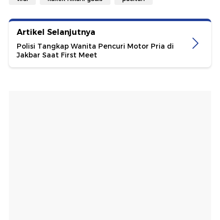
Artikel Selanjutnya
Polisi Tangkap Wanita Pencuri Motor Pria di
Jakbar Saat First Meet