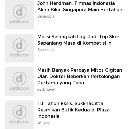
John Herdman: Timnas Indonesia
Akan Bikin Singapura Main Bertahan
Sepakbola
Messi Selangkah Lagi Jadi Top Skor
Sepanjang Masa di Kompetisi Ini
Sepakbola
Masih Banyak Percaya Mitos Gigitan
Ular, Dokter Beberkan Pertolongan
Pertama yang Tepat
detikTravel
10 Tahun Eksis, SukkhaCitta
Resmikan Butik Kedua di Plaza
Indonesia
Wolipop