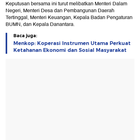
Keputusan bersama ini turut melibatkan Menteri Dalam
Negeri, Menteri Desa dan Pembangunan Daerah
Tertinggal, Menteri Keuangan, Kepala Badan Pengaturan
BUMN, dan Kepala Danantara.
Baca juga:
Menkop: Koperasi Instrumen Utama Perkuat
Ketahanan Ekonomi dan Sosial Masyarakat