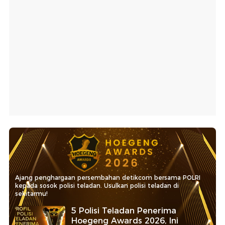
Ajang penghargaan persembahan detikcom bersama POLRI
kepada sosok polisi teladan. Usulkan polisi teladan di
sekitarmu!
5 Polisi Teladan Penerima
Hoegeng Awards 2026, Ini