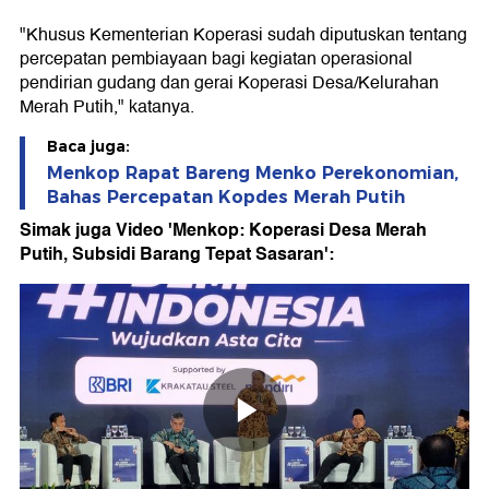
"Khusus Kementerian Koperasi sudah diputuskan tentang
percepatan pembiayaan bagi kegiatan operasional
pendirian gudang dan gerai Koperasi Desa/Kelurahan
Merah Putih," katanya.
Baca juga:
Menkop Rapat Bareng Menko Perekonomian,
Bahas Percepatan Kopdes Merah Putih
Simak juga Video 'Menkop: Koperasi Desa Merah
Putih, Subsidi Barang Tepat Sasaran':