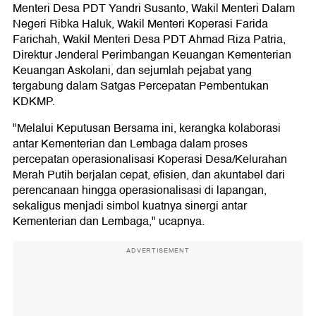
Menteri Desa PDT Yandri Susanto, Wakil Menteri Dalam
Negeri Ribka Haluk, Wakil Menteri Koperasi Farida
Farichah, Wakil Menteri Desa PDT Ahmad Riza Patria,
Direktur Jenderal Perimbangan Keuangan Kementerian
Keuangan Askolani, dan sejumlah pejabat yang
tergabung dalam Satgas Percepatan Pembentukan
KDKMP.
"Melalui Keputusan Bersama ini, kerangka kolaborasi
antar Kementerian dan Lembaga dalam proses
percepatan operasionalisasi Koperasi Desa/Kelurahan
Merah Putih berjalan cepat, efisien, dan akuntabel dari
perencanaan hingga operasionalisasi di lapangan,
sekaligus menjadi simbol kuatnya sinergi antar
Kementerian dan Lembaga," ucapnya.
ADVERTISEMENT