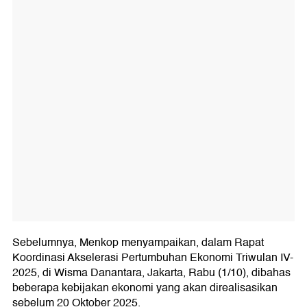
Sebelumnya, Menkop menyampaikan, dalam Rapat
Koordinasi Akselerasi Pertumbuhan Ekonomi Triwulan IV-
2025, di Wisma Danantara, Jakarta, Rabu (1/10), dibahas
beberapa kebijakan ekonomi yang akan direalisasikan
sebelum 20 Oktober 2025.