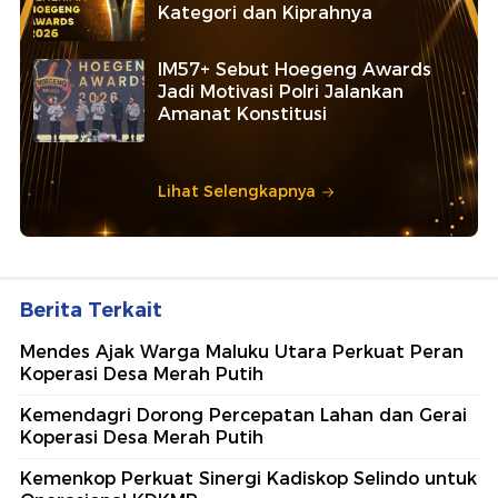
Kategori dan Kiprahnya
IM57+ Sebut Hoegeng Awards
Jadi Motivasi Polri Jalankan
Amanat Konstitusi
Lihat Selengkapnya
Berita Terkait
Mendes Ajak Warga Maluku Utara Perkuat Peran
Koperasi Desa Merah Putih
Kemendagri Dorong Percepatan Lahan dan Gerai
Koperasi Desa Merah Putih
Kemenkop Perkuat Sinergi Kadiskop Selindo untuk