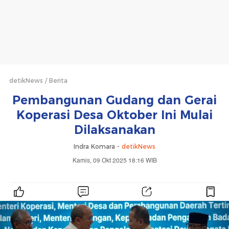
detikNews
Berita
Pembangunan Gudang dan Gerai
Koperasi Desa Oktober Ini Mulai
Dilaksanakan
Indra Komara -
detikNews
Kamis, 09 Okt 2025 18:16 WIB