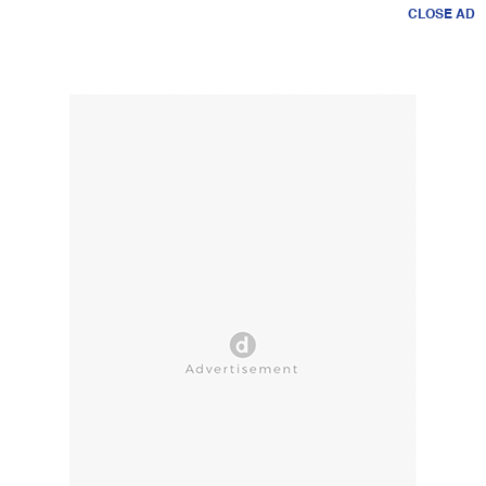
CLOSE AD