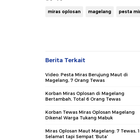
miras oplosan
magelang
pesta mi
Berita Terkait
Video: Pesta Miras Berujung Maut di
Magelang, 7 Orang Tewas
Korban Miras Oplosan di Magelang
Bertambah, Total 6 Orang Tewas
Korban Tewas Miras Oplosan Magelang
Dikenal Warga Tukang Mabuk
Miras Oplosan Maut Magelang: 7 Tewas, 
Selamat tapi Sempat 'Buta'