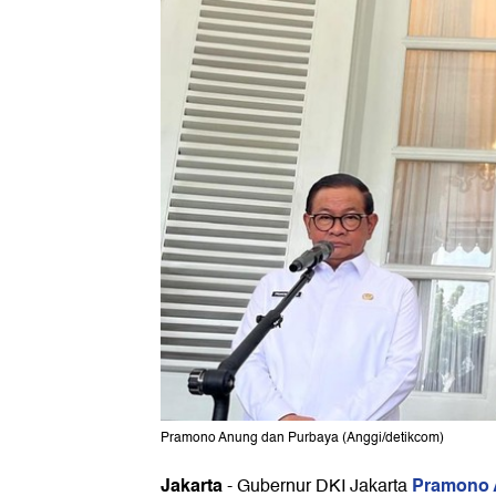
Pramono Anung dan Purbaya (Anggi/detikcom)
Jakarta
Pramono
-
Gubernur DKI Jakarta