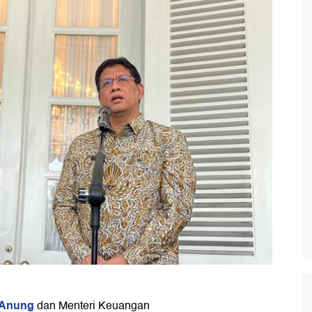
 Anung
dan Menteri Keuangan