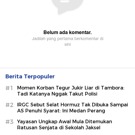
Berita Terpopuler
#1
Momen Korban Tegur Jukir Liar di Tambora:
Tadi Katanya Nggak Takut Polisi
#2
IRGC Sebut Selat Hormuz Tak Dibuka Sampai
AS Penuhi Syarat: Ini Medan Perang
#3
Yayasan Ungkap Awal Mula Ditemukan
Ratusan Senjata di Sekolah Jaksel