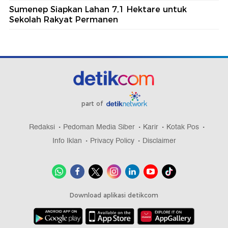
Sumenep Siapkan Lahan 7,1 Hektare untuk
Sekolah Rakyat Permanen
part of
Redaksi
Pedoman Media Siber
Karir
Kotak Pos
Info Iklan
Privacy Policy
Disclaimer
Download aplikasi detikcom