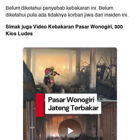
Belum diketahui penyebab kebakaran ini. Belum
diketahui pula ada tidaknya korban jiwa dari insiden ini.
Simak juga Video Kebakaran Pasar Wonogiri, 300
Kios Ludes