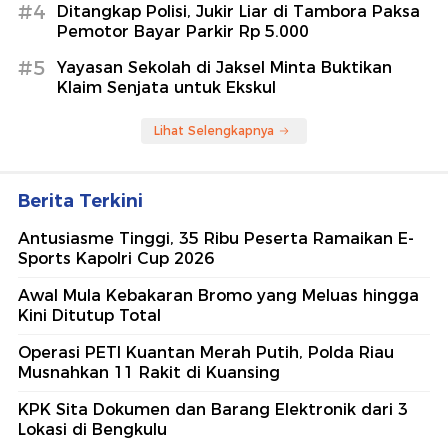
#4
Ditangkap Polisi, Jukir Liar di Tambora Paksa
Pemotor Bayar Parkir Rp 5.000
#5
Yayasan Sekolah di Jaksel Minta Buktikan
Klaim Senjata untuk Ekskul
Lihat Selengkapnya
Berita Terkini
Antusiasme Tinggi, 35 Ribu Peserta Ramaikan E-
Sports Kapolri Cup 2026
Awal Mula Kebakaran Bromo yang Meluas hingga
Kini Ditutup Total
Operasi PETI Kuantan Merah Putih, Polda Riau
Musnahkan 11 Rakit di Kuansing
KPK Sita Dokumen dan Barang Elektronik dari 3
Lokasi di Bengkulu