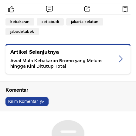
kebakaran
setiabudi
jakarta selatan
jabodetabek
Artikel Selanjutnya
Awal Mula Kebakaran Bromo yang Meluas
hingga Kini Ditutup Total