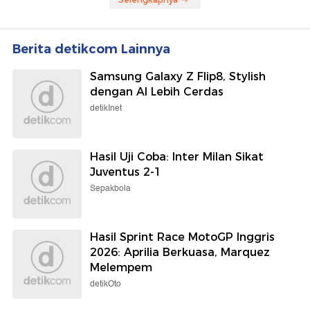
Berita detikcom Lainnya
Samsung Galaxy Z Flip8, Stylish
dengan AI Lebih Cerdas
detikInet
Hasil Uji Coba: Inter Milan Sikat
Juventus 2-1
Sepakbola
Hasil Sprint Race MotoGP Inggris
2026: Aprilia Berkuasa, Marquez
Melempem
detikOto