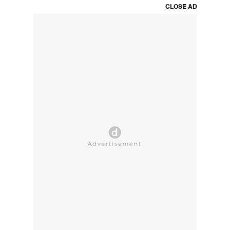
CLOSE AD