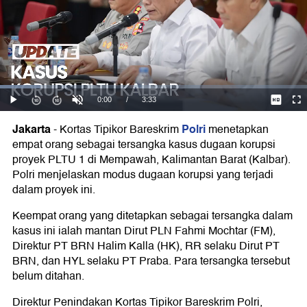
Jakarta
Polri
-
Kortas Tipikor Bareskrim
menetapkan
empat orang sebagai tersangka kasus dugaan korupsi
proyek PLTU 1 di Mempawah, Kalimantan Barat (Kalbar).
Polri menjelaskan modus dugaan korupsi yang terjadi
dalam proyek ini.
Keempat orang yang ditetapkan sebagai tersangka dalam
kasus ini ialah mantan Dirut PLN Fahmi Mochtar (FM),
Direktur PT BRN Halim Kalla (HK), RR selaku Dirut PT
BRN, dan HYL selaku PT Praba. Para tersangka tersebut
belum ditahan.
Direktur Penindakan Kortas Tipikor Bareskrim Polri,