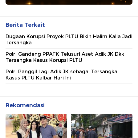
Berita Terkait
Dugaan Korupsi Proyek PLTU Bikin Halim Kalla Jadi
Tersangka
Polri Gandeng PPATK Telusuri Aset Adik JK Dkk
Tersangka Kasus Korupsi PLTU
Polri Panggil Lagi Adik JK sebagai Tersangka
Kasus PLTU Kalbar Hari Ini
Rekomendasi