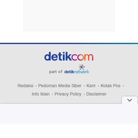
part of
Redaksi
Pedoman Media Siber
Karir
Kotak Pos
Info Iklan
Privacy Policy
Disclaimer
Download aplikasi detikcom