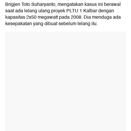
Brigjen Toto Suharyanto, mengatakan kasus ini berawal
saat ada lelang ulang proyek PLTU 1 Kalbar dengan
kapasitas 2x50 megawatt pada 2008. Dia menduga ada
kesepakatan yang dibuat sebelum lelang itu.