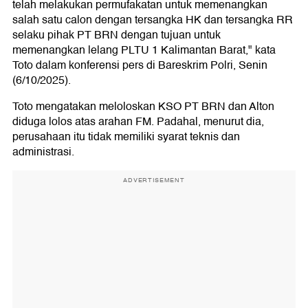
telah melakukan permufakatan untuk memenangkan
salah satu calon dengan tersangka HK dan tersangka RR
selaku pihak PT BRN dengan tujuan untuk
memenangkan lelang PLTU 1 Kalimantan Barat," kata
Toto dalam konferensi pers di Bareskrim Polri, Senin
(6/10/2025).
Toto mengatakan meloloskan KSO PT BRN dan Alton
diduga lolos atas arahan FM. Padahal, menurut dia,
perusahaan itu tidak memiliki syarat teknis dan
administrasi.
ADVERTISEMENT