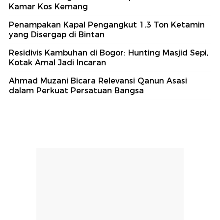
Kamar Kos Kemang
Penampakan Kapal Pengangkut 1,3 Ton Ketamin
yang Disergap di Bintan
Residivis Kambuhan di Bogor: Hunting Masjid Sepi,
Kotak Amal Jadi Incaran
Ahmad Muzani Bicara Relevansi Qanun Asasi
dalam Perkuat Persatuan Bangsa