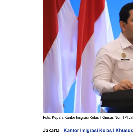
Foto: Kepala Kantor Imigrasi Kelas I Khusus Non TPI Ja
Jakarta
Kantor Imigrasi Kelas I Khusus
-