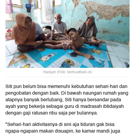
Hadijah (Foto: berbuatbaik.id)
Siti pun belum bisa memenuhi kebutuhan sehari-hari dan
pengobatan dengan baik. Di bawah naungan rumah yang
atapnya banyak berlubang, Siti hanya bersandar pada
ayah yang bekerja sebagai guru di madrasah ibtidaiyah
dengan gaji ratusan ribu saja per bulannya.
"Sehari-hari aktivitasnya di sini aja tiduran gak bisa
ngapa-ngapain makan disuapin, ke kamar mandi juga