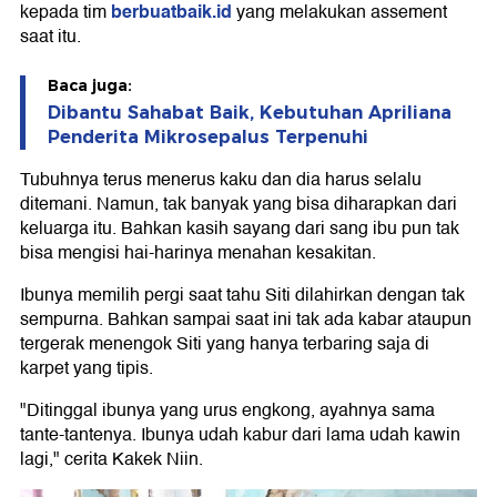
berbuatbaik.id
kepada tim
yang melakukan assement
saat itu.
Baca juga:
Dibantu Sahabat Baik, Kebutuhan Apriliana
Penderita Mikrosepalus Terpenuhi
Tubuhnya terus menerus kaku dan dia harus selalu
ditemani. Namun, tak banyak yang bisa diharapkan dari
keluarga itu. Bahkan kasih sayang dari sang ibu pun tak
bisa mengisi hai-harinya menahan kesakitan.
Ibunya memilih pergi saat tahu Siti dilahirkan dengan tak
sempurna. Bahkan sampai saat ini tak ada kabar ataupun
tergerak menengok Siti yang hanya terbaring saja di
karpet yang tipis.
"Ditinggal ibunya yang urus engkong, ayahnya sama
tante-tantenya. Ibunya udah kabur dari lama udah kawin
lagi," cerita Kakek Niin.