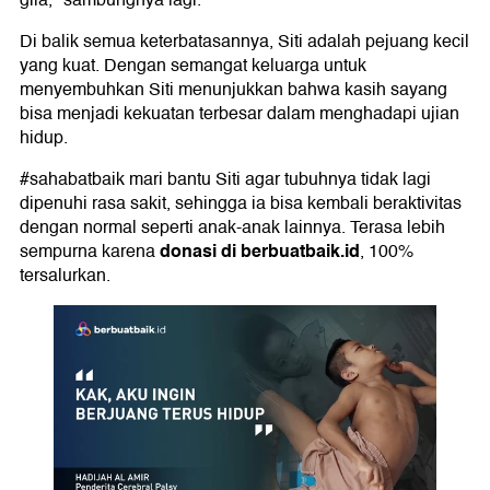
gila," sambungnya lagi.
Di balik semua keterbatasannya, Siti adalah pejuang kecil
yang kuat. Dengan semangat keluarga untuk
menyembuhkan Siti menunjukkan bahwa kasih sayang
bisa menjadi kekuatan terbesar dalam menghadapi ujian
hidup.
#sahabatbaik mari bantu Siti agar tubuhnya tidak lagi
dipenuhi rasa sakit, sehingga ia bisa kembali beraktivitas
dengan normal seperti anak-anak lainnya. Terasa lebih
donasi di
berbuatbaik.id
sempurna karena
, 100%
tersalurkan.