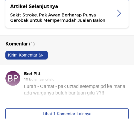
Artikel Selanjutnya
Sakit Stroke, Pak Awan Berharap Punya
Gerobak untuk Mempermudah Jualan Balon