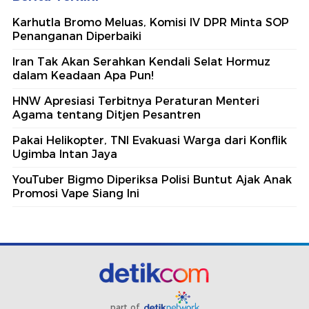
Karhutla Bromo Meluas, Komisi IV DPR Minta SOP
Penanganan Diperbaiki
Iran Tak Akan Serahkan Kendali Selat Hormuz
dalam Keadaan Apa Pun!
HNW Apresiasi Terbitnya Peraturan Menteri
Agama tentang Ditjen Pesantren
Pakai Helikopter, TNI Evakuasi Warga dari Konflik
Ugimba Intan Jaya
YouTuber Bigmo Diperiksa Polisi Buntut Ajak Anak
Promosi Vape Siang Ini
part of