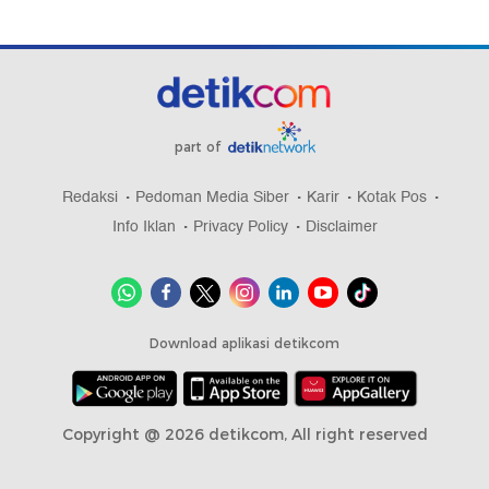
part of
Redaksi
Pedoman Media Siber
Karir
Kotak Pos
Info Iklan
Privacy Policy
Disclaimer
Download aplikasi detikcom
Copyright @ 2026 detikcom, All right reserved