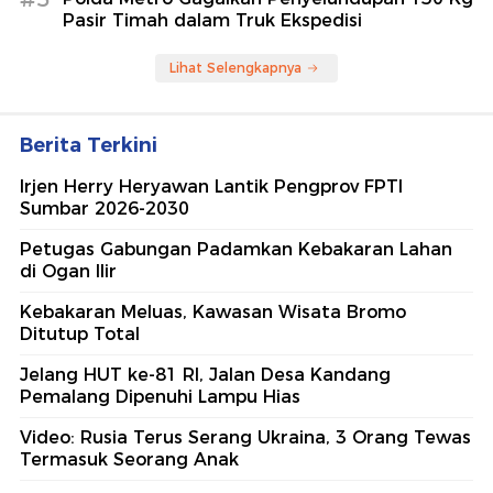
Pasir Timah dalam Truk Ekspedisi
Lihat Selengkapnya
Berita Terkini
Irjen Herry Heryawan Lantik Pengprov FPTI
Sumbar 2026-2030
Petugas Gabungan Padamkan Kebakaran Lahan
di Ogan Ilir
Kebakaran Meluas, Kawasan Wisata Bromo
Ditutup Total
Jelang HUT ke-81 RI, Jalan Desa Kandang
Pemalang Dipenuhi Lampu Hias
Video: Rusia Terus Serang Ukraina, 3 Orang Tewas
Termasuk Seorang Anak