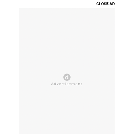
CLOSE AD