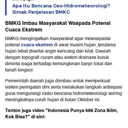
Apa Itu Bencana Geo-Hidrometeorologi?
Simak Penjelasan BMKG
BMKG Imbau Masyarakat Waspada Potensi
Cuaca Ekstrem
BMKG mengingatkan masyarakat agar mewaspadai
cuaca ekstrem
potensi
di awal musim hujan, terutama
hujan lebat disertai angin kencang dan kilat. Daerah
dengan topografi curam atau sistem drainase buruk
diminta siaga terhadap kemungkinan banjir lokal dan
tanah longsor.
Pemerintah daerah juga diimbau untuk memperkuat
sistem peringatan dini serta melakukan langkah antisipasi
guna mengurangi risiko bencana hidrometeorologi seiring
meningkatnya curah hujan di bulan Oktober ini.
Tonton juga video "Indonesia Punya 699 Zona Iklim,
Kok Bisa?" di sini: