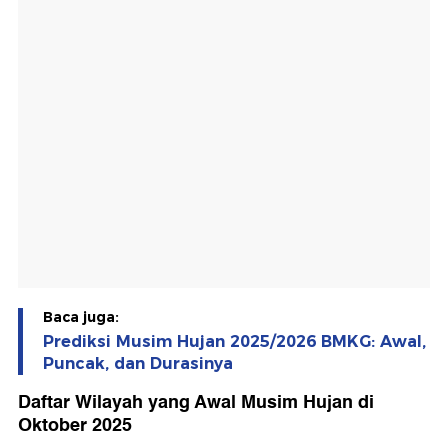
Baca juga:
Prediksi Musim Hujan 2025/2026 BMKG: Awal,
Puncak, dan Durasinya
Daftar Wilayah yang Awal Musim Hujan di
Oktober 2025