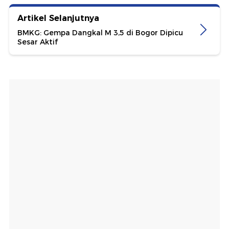
Artikel Selanjutnya
BMKG: Gempa Dangkal M 3,5 di Bogor Dipicu
Sesar Aktif