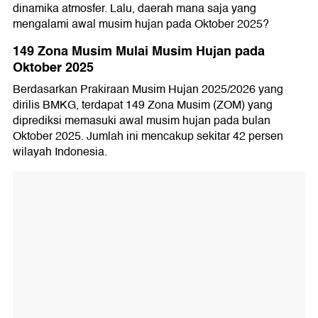
dinamika atmosfer. Lalu, daerah mana saja yang
mengalami awal musim hujan pada Oktober 2025?
149 Zona Musim Mulai Musim Hujan pada
Oktober 2025
Berdasarkan Prakiraan Musim Hujan 2025/2026 yang
dirilis BMKG, terdapat 149 Zona Musim (ZOM) yang
diprediksi memasuki awal musim hujan pada bulan
Oktober 2025. Jumlah ini mencakup sekitar 42 persen
wilayah Indonesia.