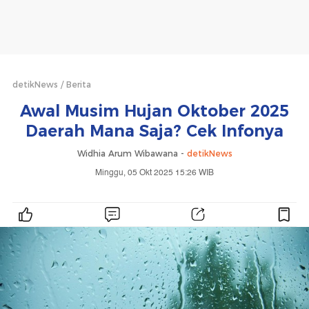
detikNews
Berita
Awal Musim Hujan Oktober 2025
Daerah Mana Saja? Cek Infonya
Widhia Arum Wibawana -
detikNews
Minggu, 05 Okt 2025 15:26 WIB