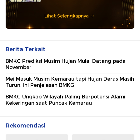
Lihat Selengkapnya
Berita Terkait
BMKG Prediksi Musim Hujan Mulai Datang pada
November
Mei Masuk Musim Kemarau tapi Hujan Deras Masih
Turun, Ini Penjelasan BMKG
BMKG Ungkap Wilayah Paling Berpotensi Alami
Kekeringan saat Puncak Kemarau
Rekomendasi