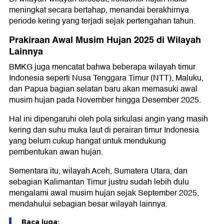
meningkat secara bertahap, menandai berakhirnya
periode kering yang terjadi sejak pertengahan tahun.
Prakiraan Awal Musim Hujan 2025 di Wilayah
Lainnya
BMKG juga mencatat bahwa beberapa wilayah timur
Indonesia seperti Nusa Tenggara Timur (NTT), Maluku,
dan Papua bagian selatan baru akan memasuki awal
musim hujan pada November hingga Desember 2025.
Hal ini dipengaruhi oleh pola sirkulasi angin yang masih
kering dan suhu muka laut di perairan timur Indonesia
yang belum cukup hangat untuk mendukung
pembentukan awan hujan.
Sementara itu, wilayah Aceh, Sumatera Utara, dan
sebagian Kalimantan Timur justru sudah lebih dulu
mengalami awal musim hujan sejak September 2025,
mendahului sebagian besar wilayah lainnya.
Baca juga: