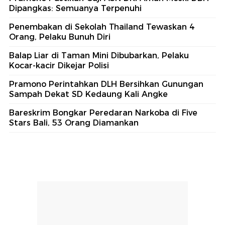
Dipangkas: Semuanya Terpenuhi
Penembakan di Sekolah Thailand Tewaskan 4
Orang, Pelaku Bunuh Diri
Balap Liar di Taman Mini Dibubarkan, Pelaku
Kocar-kacir Dikejar Polisi
Pramono Perintahkan DLH Bersihkan Gunungan
Sampah Dekat SD Kedaung Kali Angke
Bareskrim Bongkar Peredaran Narkoba di Five
Stars Bali, 53 Orang Diamankan