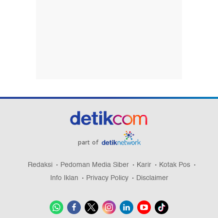
part of
Redaksi
Pedoman Media Siber
Karir
Kotak Pos
Info Iklan
Privacy Policy
Disclaimer