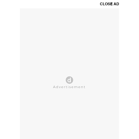
CLOSE AD