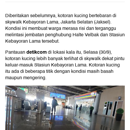
Diberitakan sebelumnya, kotoran kucing bertebaran di
skywalk Kebayoran Lama, Jakarta Selatan (Jaksel).
Kondisi ini membuat warga merasa risi dan terganggu
melintasi jembatan penghubung Halte Velbak dan Stasiun
Kebayoran Lama tersebut.
detikcom
Pantauan
di lokasi kala itu, Selasa (30/9),
kotoran kucing lebih banyak terlihat di skywalk dekat pintu
keluar-masuk Stasiun Kebayoran Lama. Kotoran kucing
itu ada di beberapa titik dengan kondisi masih basah
maupun mengering.