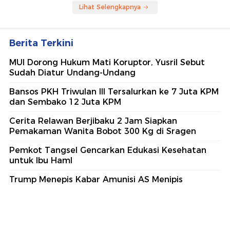
Lihat Selengkapnya
Berita Terkini
MUI Dorong Hukum Mati Koruptor, Yusril Sebut
Sudah Diatur Undang-Undang
Bansos PKH Triwulan III Tersalurkan ke 7 Juta KPM
dan Sembako 12 Juta KPM
Cerita Relawan Berjibaku 2 Jam Siapkan
Pemakaman Wanita Bobot 300 Kg di Sragen
Pemkot Tangsel Gencarkan Edukasi Kesehatan
untuk Ibu Haml
Trump Menepis Kabar Amunisi AS Menipis