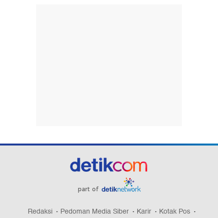
part of
Redaksi
Pedoman Media Siber
Karir
Kotak Pos