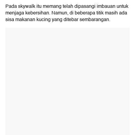
Pada skywalk itu memang telah dipasangi imbauan untuk
menjaga kebersihan. Namun, di beberapa titik masih ada
sisa makanan kucing yang ditebar sembarangan.