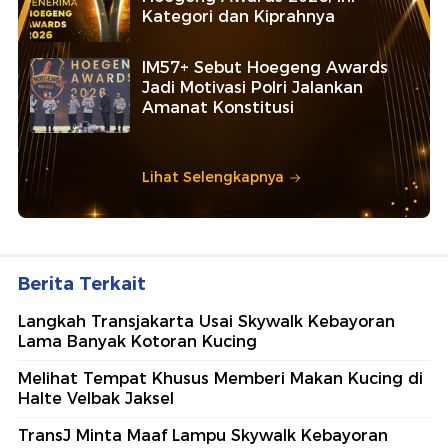
Kategori dan Kiprahnya
IM57+ Sebut Hoegeng Awards
Jadi Motivasi Polri Jalankan
Amanat Konstitusi
Lihat Selengkapnya
Berita Terkait
Langkah Transjakarta Usai Skywalk Kebayoran
Lama Banyak Kotoran Kucing
Melihat Tempat Khusus Memberi Makan Kucing di
Halte Velbak Jaksel
TransJ Minta Maaf Lampu Skywalk Kebayoran