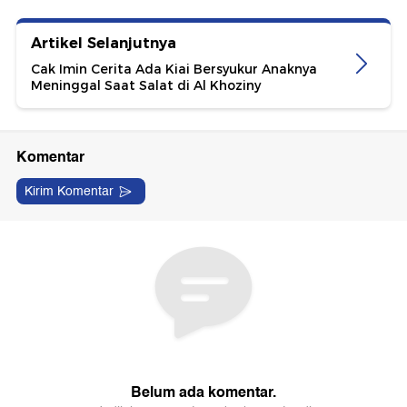
Artikel Selanjutnya
Cak Imin Cerita Ada Kiai Bersyukur Anaknya
Meninggal Saat Salat di Al Khoziny