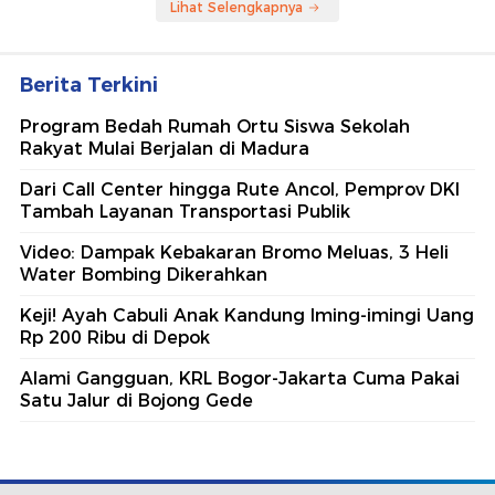
Lihat Selengkapnya
Berita Terkini
Program Bedah Rumah Ortu Siswa Sekolah
Rakyat Mulai Berjalan di Madura
Dari Call Center hingga Rute Ancol, Pemprov DKI
Tambah Layanan Transportasi Publik
Video: Dampak Kebakaran Bromo Meluas, 3 Heli
Water Bombing Dikerahkan
Keji! Ayah Cabuli Anak Kandung Iming-imingi Uang
Rp 200 Ribu di Depok
Alami Gangguan, KRL Bogor-Jakarta Cuma Pakai
Satu Jalur di Bojong Gede