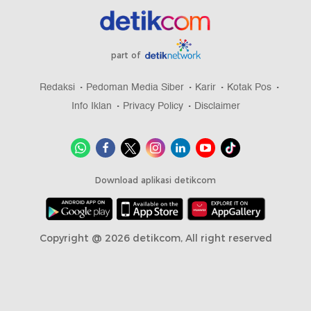
part of
Redaksi
Pedoman Media Siber
Karir
Kotak Pos
Info Iklan
Privacy Policy
Disclaimer
Download aplikasi detikcom
Copyright @ 2026 detikcom, All right reserved