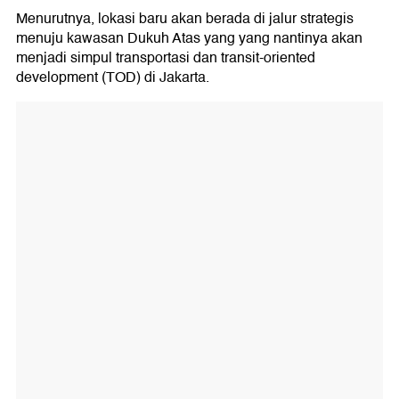
Menurutnya, lokasi baru akan berada di jalur strategis
menuju kawasan Dukuh Atas yang yang nantinya akan
menjadi simpul transportasi dan transit-oriented
development (TOD) di Jakarta.