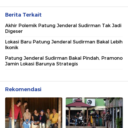
Berita Terkait
Akhir Polemik Patung Jenderal Sudirman Tak Jadi
Digeser
Lokasi Baru Patung Jenderal Sudirman Bakal Lebih
Ikonik
Patung Jenderal Sudirman Bakal Pindah, Pramono
Jamin Lokasi Barunya Strategis
Rekomendasi