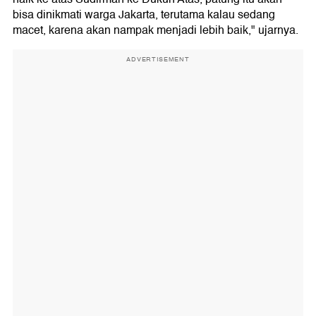
bisa dinikmati warga Jakarta, terutama kalau sedang
macet, karena akan nampak menjadi lebih baik," ujarnya.
ADVERTISEMENT