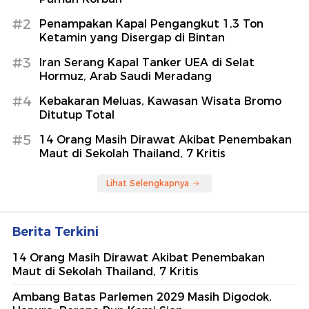
#2
Penampakan Kapal Pengangkut 1,3 Ton
Ketamin yang Disergap di Bintan
#3
Iran Serang Kapal Tanker UEA di Selat
Hormuz, Arab Saudi Meradang
#4
Kebakaran Meluas, Kawasan Wisata Bromo
Ditutup Total
#5
14 Orang Masih Dirawat Akibat Penembakan
Maut di Sekolah Thailand, 7 Kritis
Lihat Selengkapnya
Berita Terkini
14 Orang Masih Dirawat Akibat Penembakan
Maut di Sekolah Thailand, 7 Kritis
Ambang Batas Parlemen 2029 Masih Digodok,