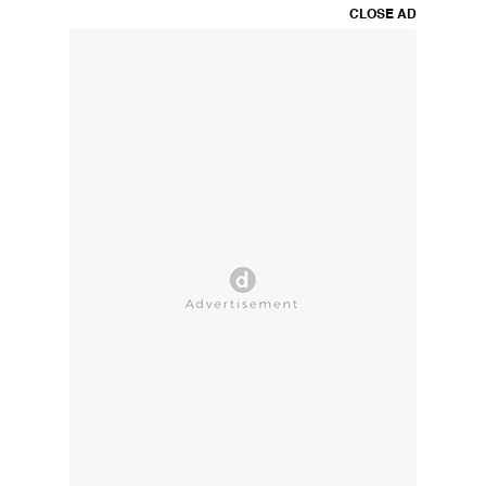
CLOSE AD