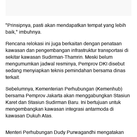
"Prinsipnya, pasti akan mendapatkan tempat yang lebih
baik," imbuhnya.
Rencana relokasi ini juga berkaitan dengan penataan
kawasan dan pengembangan infrastruktur transportasi di
sekitar kawasan Sudirman-Thamrin. Meski belum
mengumumkan jadwal resminya, Pemprov DKI disebut
sedang menyiapkan teknis pemindahan bersama dinas
terkait.
Sebelumnya, Kementerian Perhubungan (Kemenhub)
bersama Pemprov Jakarta akan menggabungkan Stasiun
Karet dan Stasiun Sudirman Baru. Ini bertujuan untuk
mengembangkan kawasan integrasi antarmoda di
kawasan Dukuh Atas.
Menteri Perhubungan Dudy Purwagandhi mengatakan