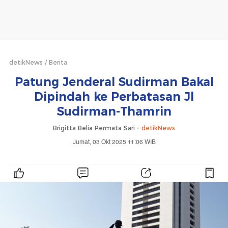
detikNews
Berita
Patung Jenderal Sudirman Bakal
Dipindah ke Perbatasan Jl
Sudirman-Thamrin
Brigitta Belia Permata Sari -
detikNews
Jumat, 03 Okt 2025 11:06 WIB