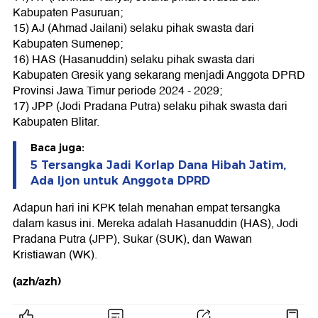
Kabupaten Pasuruan;
15) AJ (Ahmad Jailani) selaku pihak swasta dari
Kabupaten Sumenep;
16) HAS (Hasanuddin) selaku pihak swasta dari
Kabupaten Gresik yang sekarang menjadi Anggota DPRD
Provinsi Jawa Timur periode 2024 - 2029;
17) JPP (Jodi Pradana Putra) selaku pihak swasta dari
Kabupaten Blitar.
Baca juga:
5 Tersangka Jadi Korlap Dana Hibah Jatim,
Ada Ijon untuk Anggota DPRD
Adapun hari ini KPK telah menahan empat tersangka
dalam kasus ini. Mereka adalah Hasanuddin (HAS), Jodi
Pradana Putra (JPP), Sukar (SUK), dan Wawan
Kristiawan (WK).
(azh/azh)