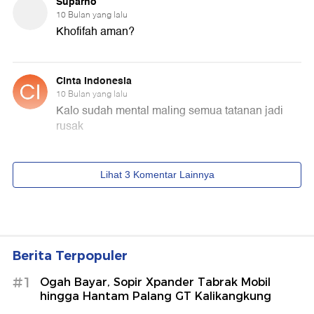
Berita Terpopuler
#1
Ogah Bayar, Sopir Xpander Tabrak Mobil
hingga Hantam Palang GT Kalikangkung