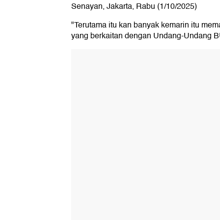
Senayan, Jakarta, Rabu (1/10/2025)
"Terutama itu kan banyak kemarin itu me
yang berkaitan dengan Undang-Undang 