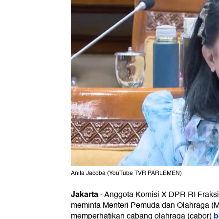
Anita Jacoba (YouTube TVR PARLEMEN)
Jakarta
-
Anggota Komisi X DPR RI Fraksi
meminta Menteri Pemuda dan Olahraga (Me
b
memperhatikan cabang olahraga (cabor)