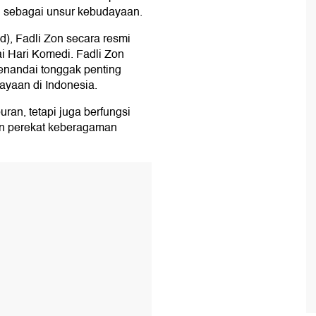
 sebagai unsur kebudayaan.
d), Fadli Zon secara resmi
 Hari Komedi. Fadli Zon
nandai tonggak penting
ayaan di Indonesia.
ran, tetapi juga berfungsi
dan perekat keberagaman