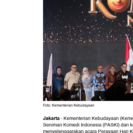
Foto: Kementerian Kebudayaan
Jakarta
-
Kementerian Kebudayaan (Keme
Seniman Komedi Indonesia (PASKI) dan 
menyelenggarakan acara Perayaan Hari K