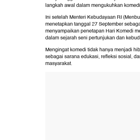
langkah awal dalam mengukuhkan komedi
Ini setelah Menteri Kebudayaan RI (Menbu
menetapkan tanggal 27 September sebagai
menyampaikan penetapan Hari Komedi me
dalam sejarah seni pertunjukan dan kebud
Mengingat komedi tidak hanya menjadi hibu
sebagai sarana edukasi, refleksi sosial, 
masyarakat.