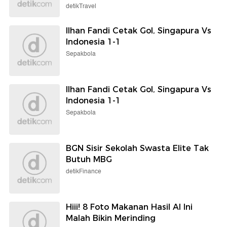
detikTravel
Ilhan Fandi Cetak Gol, Singapura Vs
Indonesia 1-1
Sepakbola
Ilhan Fandi Cetak Gol, Singapura Vs
Indonesia 1-1
Sepakbola
BGN Sisir Sekolah Swasta Elite Tak
Butuh MBG
detikFinance
Hiii! 8 Foto Makanan Hasil AI Ini
Malah Bikin Merinding