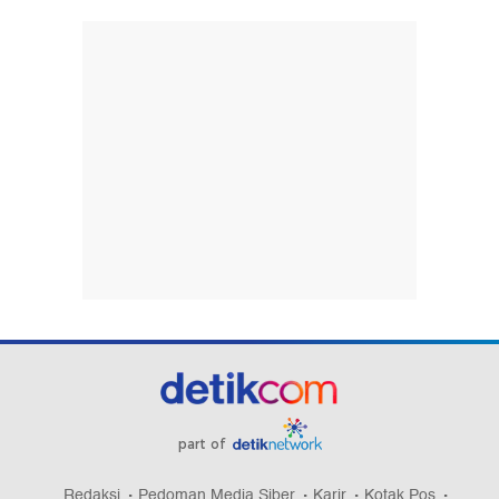
part of
Redaksi
Pedoman Media Siber
Karir
Kotak Pos