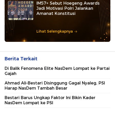
IM57+ Sebut Hoegeng Awards
Jadi Motivasi Polri Jalankan
Amanat Konstitusi
Lihat Selengkapnya
Berita Terkait
Di Balik Fenomena Elite NasDem Lompat ke Partai
Gajah
Ahmad Ali-Bestari Disinggung Gagal Nyaleg, PSI
Harap NasDem Tambah Besar
Bestari Barus Ungkap Faktor Ini Bikin Kader
NasDem Lompat ke PSI