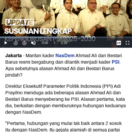
Jakarta
NasDem
-
Mantan kader
Ahmad Ali dan Bestari
PSI
Barus resmi bergabung dan dilantik menjadi kader
.
Apa sebetulnya alasan Ahmad Ali dan Bestari Barus
pindah?
Direktur Eksekutif Parameter Politik Indonesia (PPI) Adi
Prayitno menduga ada beberapa alasan Ahmad Ali dan
Bestari Barus menyeberang ke PSI. Alasan pertama, kata
dia, berkaitan dengan memburuknya hubungan keduanya
dengan NasDem.
"Pertama, hubungan yang mulai tak baik antara 2 sosok
itu dengan NasDem. Itu gejala alamiah di semua partai