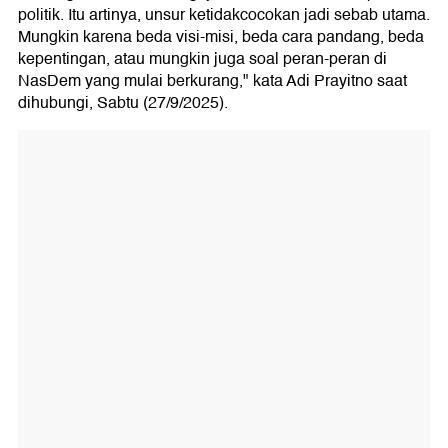
politik. Itu artinya, unsur ketidakcocokan jadi sebab utama.
Mungkin karena beda visi-misi, beda cara pandang, beda
kepentingan, atau mungkin juga soal peran-peran di
NasDem yang mulai berkurang," kata Adi Prayitno saat
dihubungi, Sabtu (27/9/2025).