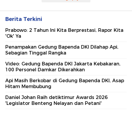
Berita Terkini
Prabowo: 2 Tahun Ini Kita Berprestasi, Rapor Kita
'Ok' Ya
Penampakan Gedung Bapenda DKI Dilahap Api,
Sebagian Tinggal Rangka
Video: Gedung Bapenda DKI Jakarta Kebakaran,
100 Personel Damkar Dikerahkan
Api Masih Berkobar di Gedung Bapenda DKI, Asap
Hitam Membubung
Daniel Johan Raih detiktimur Awards 2026
'Legislator Benteng Nelayan dan Petani'