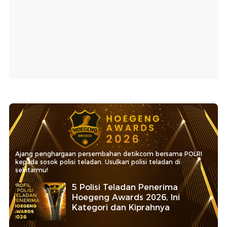
Ajang penghargaan persembahan detikcom bersama POLRI
kepada sosok polisi teladan. Usulkan polisi teladan di
sekitarmu!
5 Polisi Teladan Penerima
Hoegeng Awards 2026, Ini
Kategori dan Kiprahnya