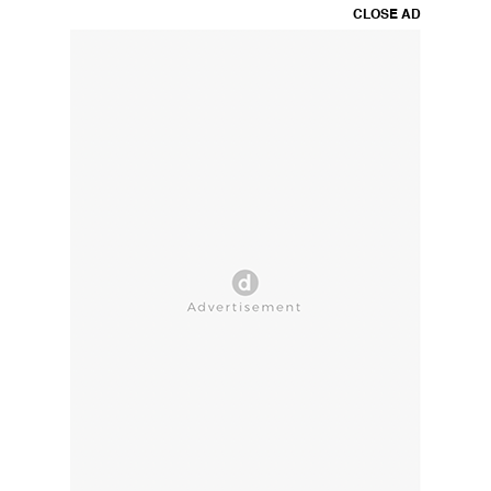
CLOSE AD