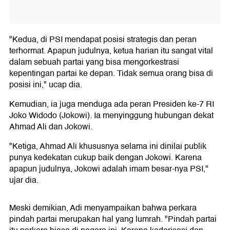
"Kedua, di PSI mendapat posisi strategis dan peran
terhormat. Apapun judulnya, ketua harian itu sangat vital
dalam sebuah partai yang bisa mengorkestrasi
kepentingan partai ke depan. Tidak semua orang bisa di
posisi ini," ucap dia.
Kemudian, ia juga menduga ada peran Presiden ke-7 RI
Joko Widodo (Jokowi). Ia menyinggung hubungan dekat
Ahmad Ali dan Jokowi.
"Ketiga, Ahmad Ali khususnya selama ini dinilai publik
punya kedekatan cukup baik dengan Jokowi. Karena
apapun judulnya, Jokowi adalah imam besar-nya PSI,"
ujar dia.
Meski demikian, Adi menyampaikan bahwa perkara
pindah partai merupakan hal yang lumrah. "Pindah partai