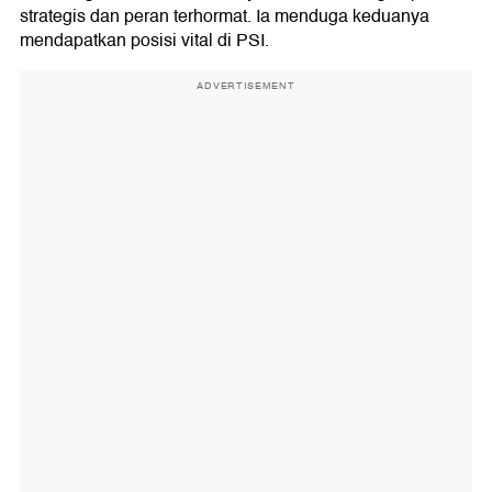
strategis dan peran terhormat. Ia menduga keduanya
mendapatkan posisi vital di PSI.
ADVERTISEMENT