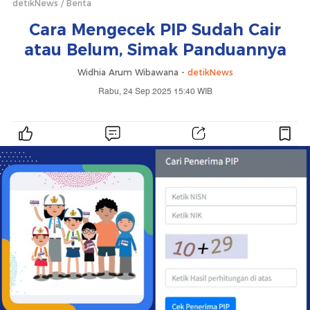
detikNews
Berita
Cara Mengecek PIP Sudah Cair
atau Belum, Simak Panduannya
Widhia Arum Wibawana -
detikNews
Rabu, 24 Sep 2025 15:40 WIB