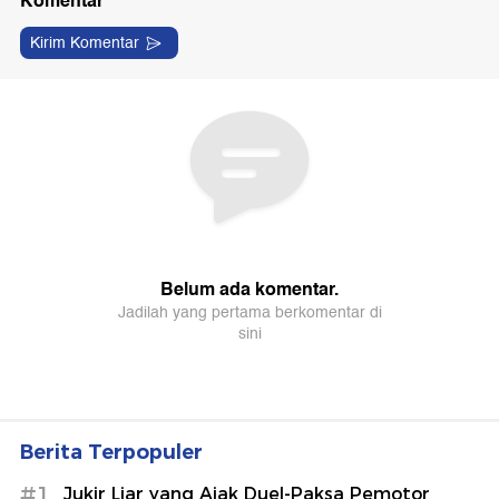
Berita Terpopuler
#1
Jukir Liar yang Ajak Duel-Paksa Pemotor