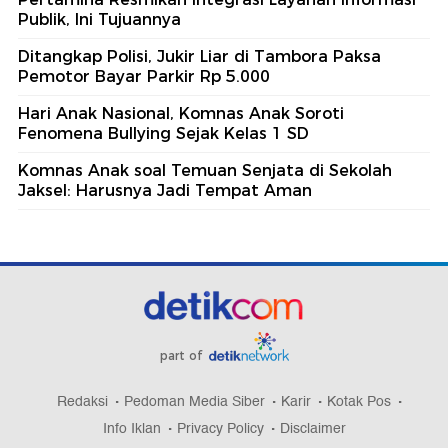
Publik, Ini Tujuannya
Ditangkap Polisi, Jukir Liar di Tambora Paksa
Pemotor Bayar Parkir Rp 5.000
Hari Anak Nasional, Komnas Anak Soroti
Fenomena Bullying Sejak Kelas 1 SD
Komnas Anak soal Temuan Senjata di Sekolah
Jaksel: Harusnya Jadi Tempat Aman
part of
Redaksi
Pedoman Media Siber
Karir
Kotak Pos
Info Iklan
Privacy Policy
Disclaimer