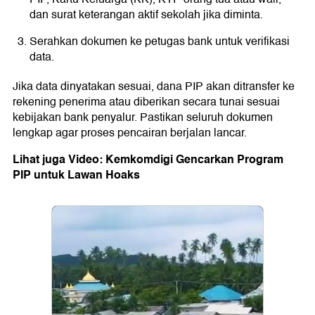
dan surat keterangan aktif sekolah jika diminta.
Serahkan dokumen ke petugas bank untuk verifikasi
data.
Jika data dinyatakan sesuai, dana PIP akan ditransfer ke
rekening penerima atau diberikan secara tunai sesuai
kebijakan bank penyalur. Pastikan seluruh dokumen
lengkap agar proses pencairan berjalan lancar.
Lihat juga Video: Kemkomdigi Gencarkan Program
PIP untuk Lawan Hoaks