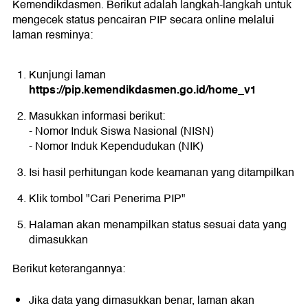
Kemendikdasmen. Berikut adalah langkah-langkah untuk
mengecek status pencairan PIP secara online melalui
laman resminya:
Kunjungi laman
https://pip.kemendikdasmen.go.id/home_v1
Masukkan informasi berikut:
- Nomor Induk Siswa Nasional (NISN)
- Nomor Induk Kependudukan (NIK)
Isi hasil perhitungan kode keamanan yang ditampilkan
Klik tombol "Cari Penerima PIP"
Halaman akan menampilkan status sesuai data yang
dimasukkan
Berikut keterangannya:
Jika data yang dimasukkan benar, laman akan