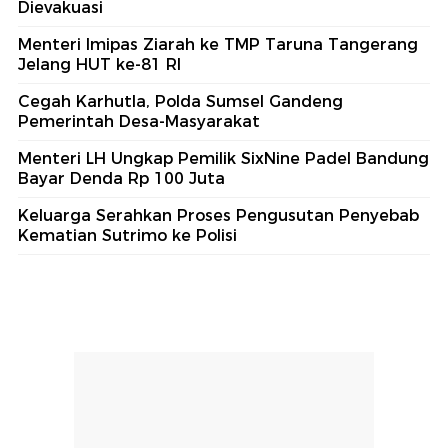
Dievakuasi
Menteri Imipas Ziarah ke TMP Taruna Tangerang
Jelang HUT ke-81 RI
Cegah Karhutla, Polda Sumsel Gandeng
Pemerintah Desa-Masyarakat
Menteri LH Ungkap Pemilik SixNine Padel Bandung
Bayar Denda Rp 100 Juta
Keluarga Serahkan Proses Pengusutan Penyebab
Kematian Sutrimo ke Polisi