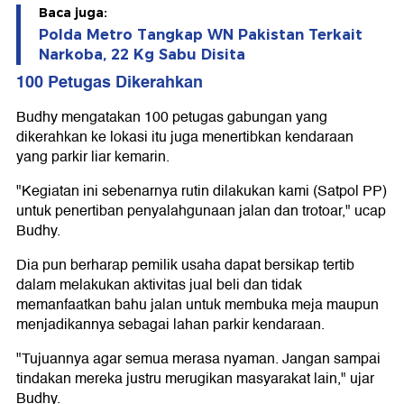
Baca juga:
Polda Metro Tangkap WN Pakistan Terkait
Narkoba, 22 Kg Sabu Disita
100 Petugas Dikerahkan
Budhy mengatakan 100 petugas gabungan yang
dikerahkan ke lokasi itu juga menertibkan kendaraan
yang parkir liar kemarin.
"Kegiatan ini sebenarnya rutin dilakukan kami (Satpol PP)
untuk penertiban penyalahgunaan jalan dan trotoar," ucap
Budhy.
Dia pun berharap pemilik usaha dapat bersikap tertib
dalam melakukan aktivitas jual beli dan tidak
memanfaatkan bahu jalan untuk membuka meja maupun
menjadikannya sebagai lahan parkir kendaraan.
"Tujuannya agar semua merasa nyaman. Jangan sampai
tindakan mereka justru merugikan masyarakat lain," ujar
Budhy.