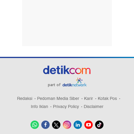
part of
Redaksi
Pedoman Media Siber
Karir
Kotak Pos
Info Iklan
Privacy Policy
Disclaimer