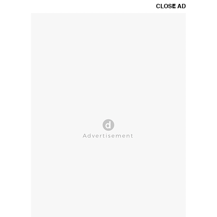
CLOSE AD