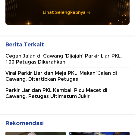
Lihat Selengkapnya
Berita Terkait
Cegah Jalan di Cawang 'Dijajah' Parkir Liar-PKL,
100 Petugas Dikerahkan
Viral Parkir Liar dan Meja PKL 'Makan' Jalan di
Cawang, Ditertibkan Petugas
Parkir Liar dan PKL Kembali Picu Macet di
Cawang, Petugas Ultimatum Jukir
Rekomendasi