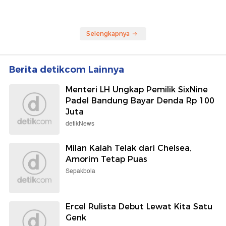
Selengkapnya
Berita detikcom Lainnya
Menteri LH Ungkap Pemilik SixNine
Padel Bandung Bayar Denda Rp 100
Juta
detikNews
Milan Kalah Telak dari Chelsea,
Amorim Tetap Puas
Sepakbola
Ercel Rulista Debut Lewat Kita Satu
Genk