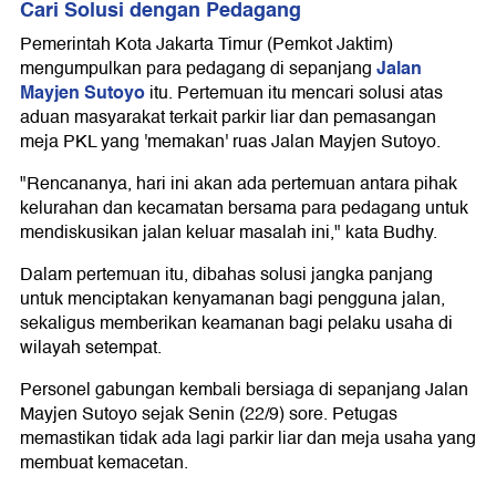
Cari Solusi dengan Pedagang
Pemerintah Kota Jakarta Timur (Pemkot Jaktim)
Jalan
mengumpulkan para pedagang di sepanjang
Mayjen Sutoyo
itu. Pertemuan itu mencari solusi atas
aduan masyarakat terkait parkir liar dan pemasangan
meja PKL yang 'memakan' ruas Jalan Mayjen Sutoyo.
"Rencananya, hari ini akan ada pertemuan antara pihak
kelurahan dan kecamatan bersama para pedagang untuk
mendiskusikan jalan keluar masalah ini," kata Budhy.
Dalam pertemuan itu, dibahas solusi jangka panjang
untuk menciptakan kenyamanan bagi pengguna jalan,
sekaligus memberikan keamanan bagi pelaku usaha di
wilayah setempat.
Personel gabungan kembali bersiaga di sepanjang Jalan
Mayjen Sutoyo sejak Senin (22/9) sore. Petugas
memastikan tidak ada lagi parkir liar dan meja usaha yang
membuat kemacetan.