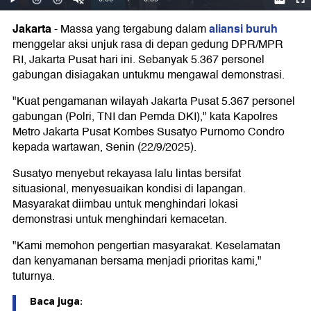
Jakarta
aliansi buruh
-
Massa yang tergabung dalam
menggelar aksi unjuk rasa di depan gedung DPR/MPR
RI, Jakarta Pusat hari ini. Sebanyak 5.367 personel
gabungan disiagakan untukmu mengawal demonstrasi.
"Kuat pengamanan wilayah Jakarta Pusat 5.367 personel
gabungan (Polri, TNI dan Pemda DKI)," kata Kapolres
Metro Jakarta Pusat Kombes Susatyo Purnomo Condro
kepada wartawan, Senin (22/9/2025).
Susatyo menyebut rekayasa lalu lintas bersifat
situasional, menyesuaikan kondisi di lapangan.
Masyarakat diimbau untuk menghindari lokasi
demonstrasi untuk menghindari kemacetan.
"Kami memohon pengertian masyarakat. Keselamatan
dan kenyamanan bersama menjadi prioritas kami,"
tuturnya.
Baca juga: