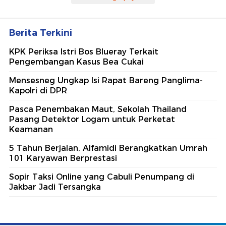
Berita Terkini
KPK Periksa Istri Bos Blueray Terkait
Pengembangan Kasus Bea Cukai
Mensesneg Ungkap Isi Rapat Bareng Panglima-
Kapolri di DPR
Pasca Penembakan Maut, Sekolah Thailand
Pasang Detektor Logam untuk Perketat
Keamanan
5 Tahun Berjalan, Alfamidi Berangkatkan Umrah
101 Karyawan Berprestasi
Sopir Taksi Online yang Cabuli Penumpang di
Jakbar Jadi Tersangka