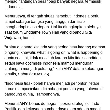
menjadi tantangan besar bagi banyak negara, termasuk
Indonesia.
Menurutnya, di tengah situasi tersebut, Indonesia perlu
tampil sebagai bangsa yang tangguh dan siap
menghadapi masa depan. Hal itu diungkapkan olehnya
saat forum Endgame Town Hall yang dipandu Gita
Wirjawan, hari ini.
"Kalau di antara kita ada yang sering atau kadang merasa
bingung, khawatir, what is going on, what is happening di
dunia saat ini, tidak masalah karena kita tidak sendirian.
Tetapi saya optimistis Indonesia mampu mengubah
tantangan menjadi peluang," kata AHY dalam keterangan
tertulis, Sabtu (20/9/2025).
"Indonesia tidak boleh hanya menjadi penonton, tetapi
harus memposisikan diri sebagai pemain yang relevan di
panggung dunia," sambungnya.
Menurut AHY, bonus demografi, posisi strategis di Indo-
Pasifik, dan kekayaan sumber daya alam adalah modal