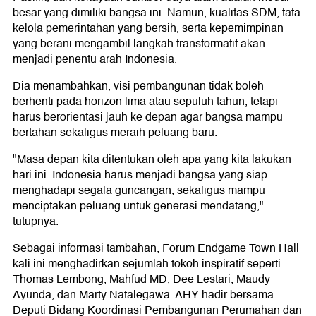
besar yang dimiliki bangsa ini. Namun, kualitas SDM, tata
kelola pemerintahan yang bersih, serta kepemimpinan
yang berani mengambil langkah transformatif akan
menjadi penentu arah Indonesia.
Dia menambahkan, visi pembangunan tidak boleh
berhenti pada horizon lima atau sepuluh tahun, tetapi
harus berorientasi jauh ke depan agar bangsa mampu
bertahan sekaligus meraih peluang baru.
"Masa depan kita ditentukan oleh apa yang kita lakukan
hari ini. Indonesia harus menjadi bangsa yang siap
menghadapi segala guncangan, sekaligus mampu
menciptakan peluang untuk generasi mendatang,"
tutupnya.
Sebagai informasi tambahan, Forum Endgame Town Hall
kali ini menghadirkan sejumlah tokoh inspiratif seperti
Thomas Lembong, Mahfud MD, Dee Lestari, Maudy
Ayunda, dan Marty Natalegawa. AHY hadir bersama
Deputi Bidang Koordinasi Pembangunan Perumahan dan