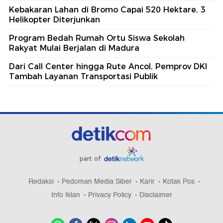
Kebakaran Lahan di Bromo Capai 520 Hektare, 3
Helikopter Diterjunkan
Program Bedah Rumah Ortu Siswa Sekolah
Rakyat Mulai Berjalan di Madura
Dari Call Center hingga Rute Ancol, Pemprov DKI
Tambah Layanan Transportasi Publik
part of
Redaksi
Pedoman Media Siber
Karir
Kotak Pos
Info Iklan
Privacy Policy
Disclaimer