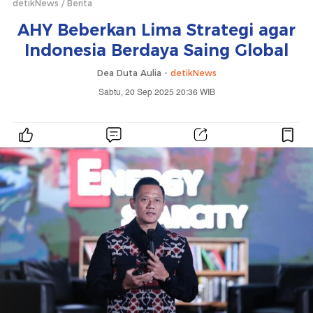
detikNews
Berita
AHY Beberkan Lima Strategi agar
Indonesia Berdaya Saing Global
Dea Duta Aulia -
detikNews
Sabtu, 20 Sep 2025 20:36 WIB