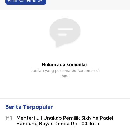
Berita Terpopuler
#1
Menteri LH Ungkap Pemilik SixNine Padel
Bandung Bayar Denda Rp 100 Juta