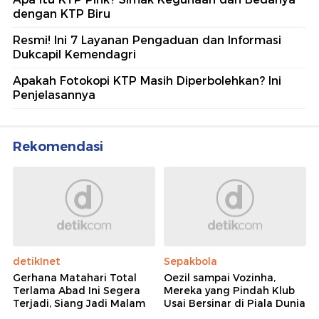
dengan KTP Biru
Resmi! Ini 7 Layanan Pengaduan dan Informasi
Dukcapil Kemendagri
Apakah Fotokopi KTP Masih Diperbolehkan? Ini
Penjelasannya
Rekomendasi
detikInet
Sepakbola
Gerhana Matahari Total
Oezil sampai Vozinha,
Terlama Abad Ini Segera
Mereka yang Pindah Klub
Terjadi, Siang Jadi Malam
Usai Bersinar di Piala Dunia