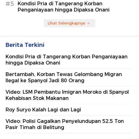
#5
Kondisi Pria di Tangerang Korban
Penganiayaan hingga Dipaksa Onani
Lihat Selengkapnya
Berita Terkini
Kondisi Pria di Tangerang Korban Penganiayaan
hingga Dipaksa Onani
Bertambah, Korban Tewas Gelombang Migran
Ilegal ke Spanyol Jadi 80 Orang
Video: LSM Pembantu Imigran Moroko di Spanyol
Kehabisan Stok Makanan
Roy Suryo Kalah Lagi dan Lagi
Video: Polisi Gagalkan Penyelundupan 52,5 Ton
Pasir Timah di Belitung