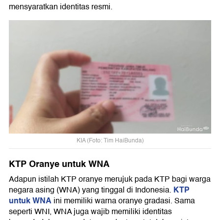
mensyaratkan identitas resmi.
KIA (Foto: Tim HaiBunda)
KTP Oranye untuk WNA
Adapun istilah KTP oranye merujuk pada KTP bagi warga
KTP
negara asing (WNA) yang tinggal di Indonesia.
untuk WNA
ini memiliki warna oranye gradasi. Sama
seperti WNI, WNA juga wajib memiliki identitas