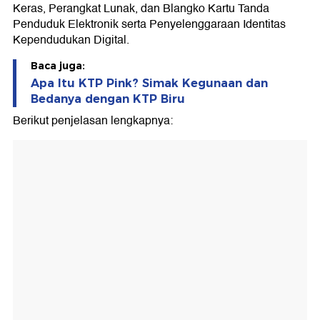
Keras, Perangkat Lunak, dan Blangko Kartu Tanda
Penduduk Elektronik serta Penyelenggaraan Identitas
Kependudukan Digital.
Baca juga:
Apa Itu KTP Pink? Simak Kegunaan dan
Bedanya dengan KTP Biru
Berikut penjelasan lengkapnya: