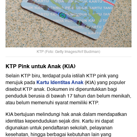
KTP (Foto: Getty Images/Arif Budiman)
KTP Pink untuk Anak (KIA)
Selain KTP biru, terdapat pula istilah KTP pink yang
Kartu Identitas Anak
merujuk pada
(KIA) yang populer
disebut KTP anak. Dokumen ini diperuntukkan bagi
penduduk berusia di bawah 17 tahun dan belum menikah,
atau belum memenuhi syarat memiliki KTP.
KIA bertujuan melindungi hak anak dalam mendapatkan
identitas kependudukan sejak dini. Kartu ini dapat
digunakan untuk pendaftaran sekolah, pelayanan
kesehatan, hingga berbagai kebutuhan lain yang