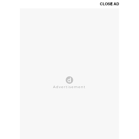
CLOSE AD