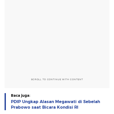
SCROLL TO CONTINUE WITH CONTENT
Baca juga:
PDIP Ungkap Alasan Megawati di Sebelah
Prabowo saat Bicara Kondisi RI