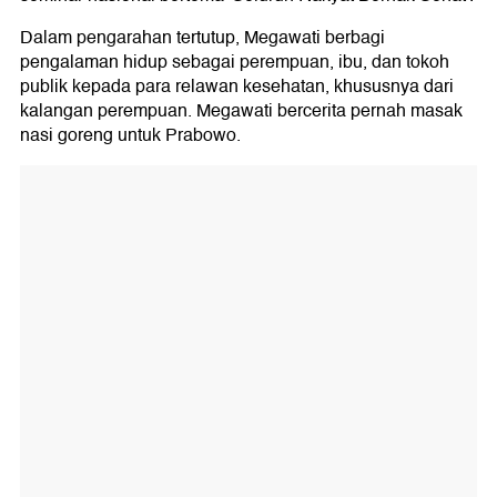
Dalam pengarahan tertutup, Megawati berbagi
pengalaman hidup sebagai perempuan, ibu, dan tokoh
publik kepada para relawan kesehatan, khususnya dari
kalangan perempuan. Megawati bercerita pernah masak
nasi goreng untuk Prabowo.