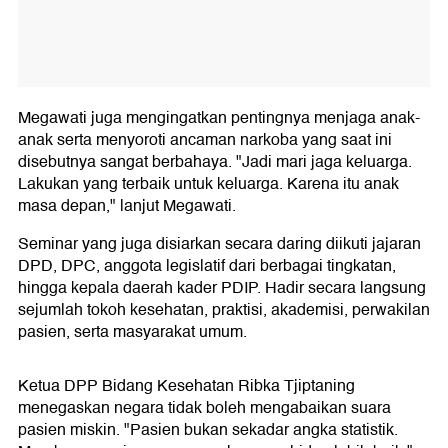
Megawati juga mengingatkan pentingnya menjaga anak-
anak serta menyoroti ancaman narkoba yang saat ini
disebutnya sangat berbahaya. "Jadi mari jaga keluarga.
Lakukan yang terbaik untuk keluarga. Karena itu anak
masa depan," lanjut Megawati.
Seminar yang juga disiarkan secara daring diikuti jajaran
DPD, DPC, anggota legislatif dari berbagai tingkatan,
hingga kepala daerah kader PDIP. Hadir secara langsung
sejumlah tokoh kesehatan, praktisi, akademisi, perwakilan
pasien, serta masyarakat umum.
Ketua DPP Bidang Kesehatan Ribka Tjiptaning
menegaskan negara tidak boleh mengabaikan suara
pasien miskin. "Pasien bukan sekadar angka statistik.