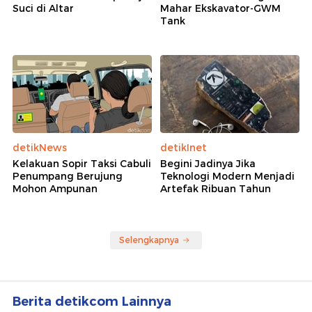
Suci di Altar
Mahar Ekskavator-GWM
Tank
detikNews
detikInet
Kelakuan Sopir Taksi Cabuli
Begini Jadinya Jika
Penumpang Berujung
Teknologi Modern Menjadi
Mohon Ampunan
Artefak Ribuan Tahun
Selengkapnya
Berita detikcom Lainnya