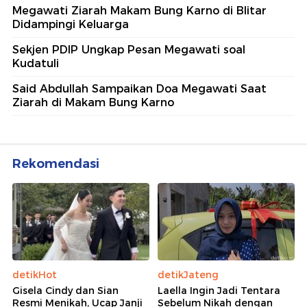
Megawati Ziarah Makam Bung Karno di Blitar
Didampingi Keluarga
Sekjen PDIP Ungkap Pesan Megawati soal
Kudatuli
Said Abdullah Sampaikan Doa Megawati Saat
Ziarah di Makam Bung Karno
Rekomendasi
detikHot
detikJateng
Gisela Cindy dan Sian
Laella Ingin Jadi Tentara
Resmi Menikah, Ucap Janji
Sebelum Nikah dengan