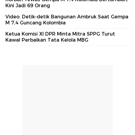
Kini Jadi 69 Orang
Video: Detik-detik Bangunan Ambruk Saat Gempa
M 7,4 Guncang Kolombia
Ketua Komisi XI DPR Minta Mitra SPPG Turut
Kawal Perbaikan Tata Kelola MBG