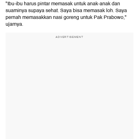
"Ibu-ibu harus pintar memasak untuk anak-anak dan
suaminya supaya sehat. Saya bisa memasak loh. Saya
pernah memasakkan nasi goreng untuk Pak Prabowo,"
ujarnya.
ADVERTISEMENT