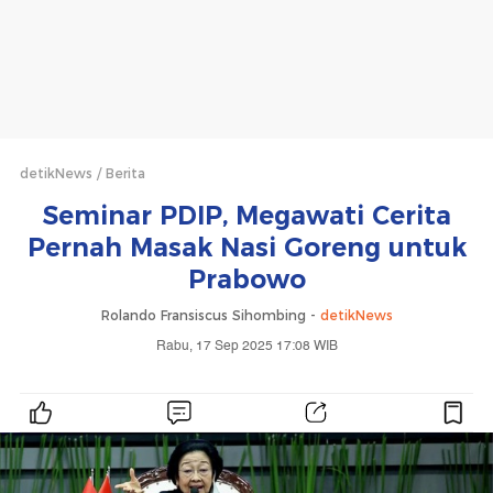
detikNews
Berita
Seminar PDIP, Megawati Cerita
Pernah Masak Nasi Goreng untuk
Prabowo
Rolando Fransiscus Sihombing -
detikNews
Rabu, 17 Sep 2025 17:08 WIB