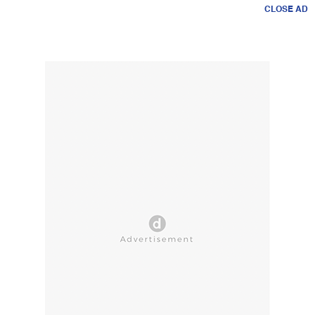
CLOSE AD