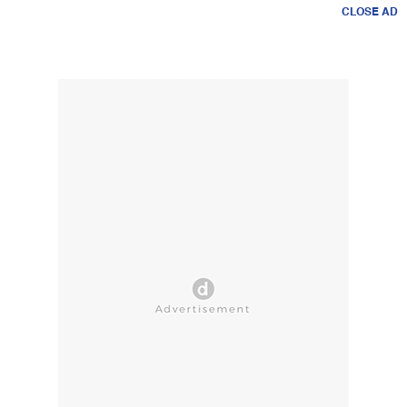
CLOSE AD