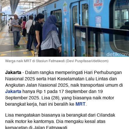
Warga naik MRT di Stasiun Fatmawati (Devi Puspitasari/detikcom)
Jakarta
-
Dalam rangka memperingati Hari Perhubungan
Nasional 2025 serta Hari Keselamatan Lalu Lintas dan
Angkutan Jalan Nasional 2025, naik transportasi umum di
Jakarta
hanya Rp 1 pada 17 September dan 19
September 2025. Lisa (28), yang biasanya naik motor
MRT
berangkat kerja, hari ini beralih ke
.
Lisa mengatakan biasanya ia berangkat dari Cilandak
naik motor ke kantornya. Dia mengaku kesal atas
kemacetan di Jalan Fatmawati.