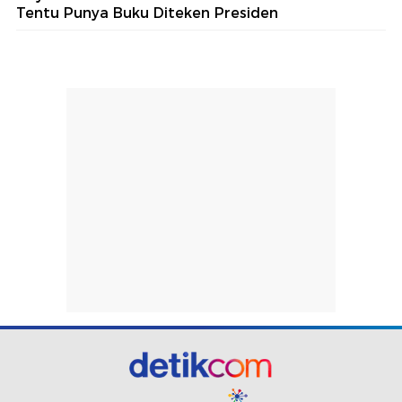
Tentu Punya Buku Diteken Presiden