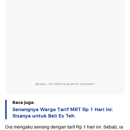
SCROLL TO CONTINUE WITH CONTENT
Baca juga:
Senangnya Warga Tarif MRT Rp 1 Hari Ini:
Sisanya untuk Beli Es Teh
Dia mengaku senang dengan tarif Rp 1 hari ini. Sebab, ia