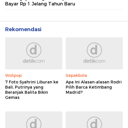
Bayar Rp 1 Jelang Tahun Baru
Rekomendasi
Wolipop
Sepakbola
7 Foto Syahrini Liburan ke
Apa Ini Alasan-alasan Rodri
Bali, Putrinya yang
Pilih Barca Ketimbang
Beranjak Balita Bikin
Madrid?
Gemas