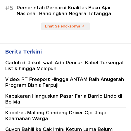
#5
Pemerintah Perbarui Kualitas Buku Ajar
Nasional, Bandingkan Negara Tetangga
Lihat Selengkapnya
Berita Terkini
Gaduh di Jakut saat Ada Pencuri Kabel Tersengat
Listik hingga Melepuh
Video: PT Freeport Hingga ANTAM Raih Anugerah
Program Bisnis Terpuji
Kebakaran Hanguskan Pasar Feria Barrio Lindo di
Bolivia
Kapolres Malang Gandeng Driver Ojol Jaga
Keamanan Warga
Guyon Bahlil ke Cak Imin: Ketum Lama Belum