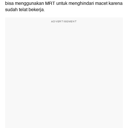
bisa menggunakan MRT untuk menghindari macet karena
sudah telat bekerja.
ADVERTISEMENT