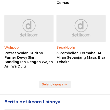
Gemas
Wolipop
Sepakbola
Potret Wulan Guritno
5 Pembelian Termahal AC
Pamer Dewy Skin,
Milan Sepanjang Masa, Bisa
Bandingkan Dengan Wajah
Tebak?
Aslinya Dulu
Selengkapnya
Berita detikcom Lainnya