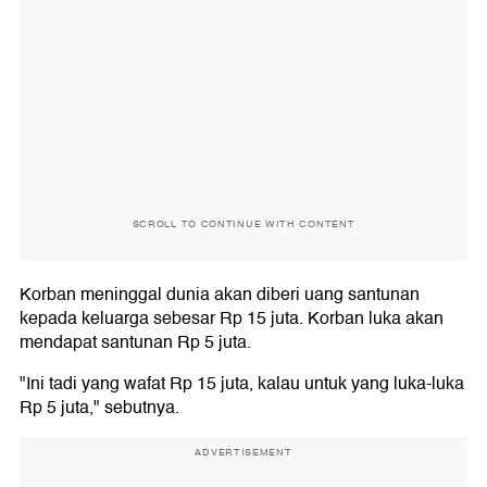
SCROLL TO CONTINUE WITH CONTENT
Korban meninggal dunia akan diberi uang santunan
kepada keluarga sebesar Rp 15 juta. Korban luka akan
mendapat santunan Rp 5 juta.
"Ini tadi yang wafat Rp 15 juta, kalau untuk yang luka-luka
Rp 5 juta," sebutnya.
ADVERTISEMENT