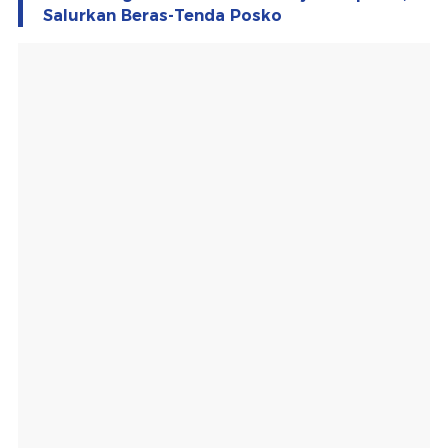
Salurkan Beras-Tenda Posko