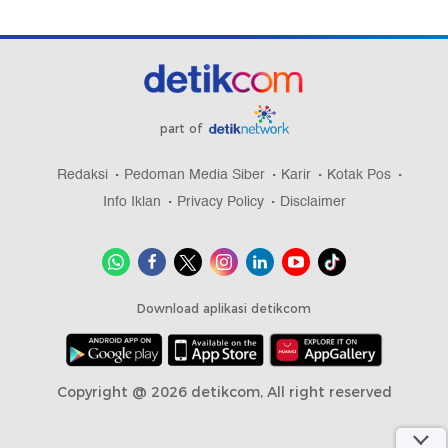
part of
Redaksi
Pedoman Media Siber
Karir
Kotak Pos
Info Iklan
Privacy Policy
Disclaimer
Download aplikasi detikcom
Copyright @ 2026 detikcom, All right reserved