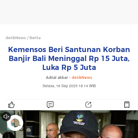
detikNews
Berita
Kemensos Beri Santunan Korban
Banjir Bali Meninggal Rp 15 Juta,
Luka Rp 5 Juta
Adrial akbar -
detikNews
Selasa, 16 Sep 2025 18:14 WIB