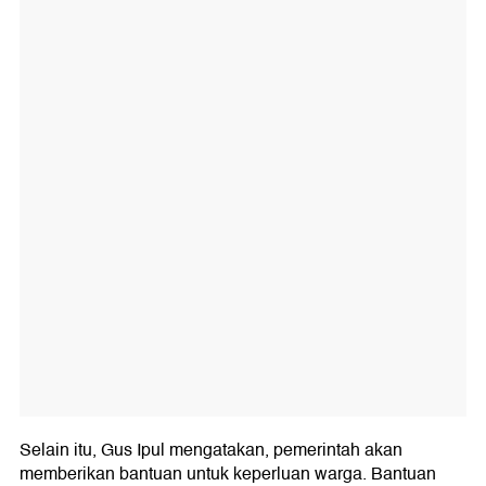
Selain itu, Gus Ipul mengatakan, pemerintah akan
memberikan bantuan untuk keperluan warga. Bantuan