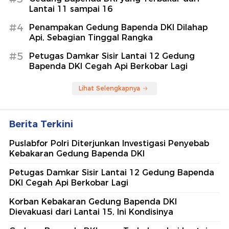
Lantai 11 sampai 16
#4
Penampakan Gedung Bapenda DKI Dilahap
Api, Sebagian Tinggal Rangka
#5
Petugas Damkar Sisir Lantai 12 Gedung
Bapenda DKI Cegah Api Berkobar Lagi
Lihat Selengkapnya
Berita Terkini
Puslabfor Polri Diterjunkan Investigasi Penyebab
Kebakaran Gedung Bapenda DKI
Petugas Damkar Sisir Lantai 12 Gedung Bapenda
DKI Cegah Api Berkobar Lagi
Korban Kebakaran Gedung Bapenda DKI
Dievakuasi dari Lantai 15, Ini Kondisinya