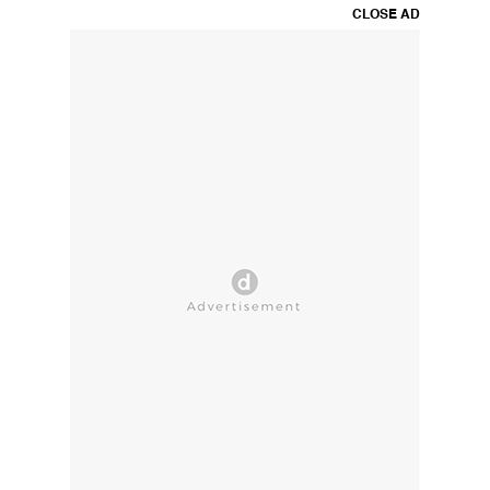
CLOSE AD