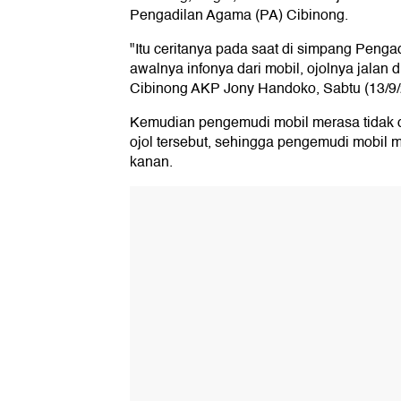
Pengadilan Agama (PA) Cibinong.
"Itu ceritanya pada saat di simpang Pengad
awalnya infonya dari mobil, ojolnya jalan 
Cibinong AKP Jony Handoko, Sabtu (13/9/
Kemudian pengemudi mobil merasa tidak d
ojol tersebut, sehingga pengemudi mobil 
kanan.