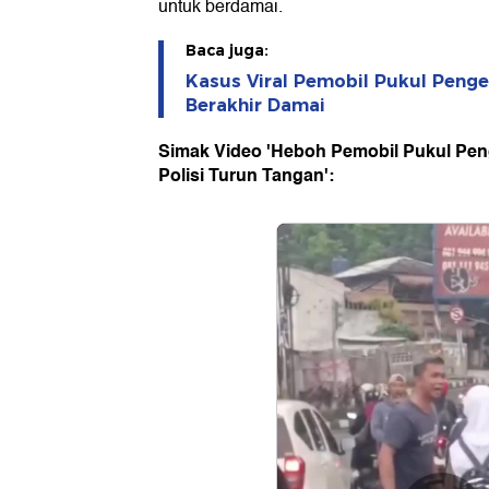
untuk berdamai.
Baca juga:
Kasus Viral Pemobil Pukul Penge
Berakhir Damai
Simak Video 'Heboh Pemobil Pukul Peng
Polisi Turun Tangan':