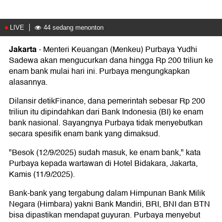
Jakarta
-
Menteri Keuangan (Menkeu) Purbaya Yudhi
Sadewa akan mengucurkan dana hingga Rp 200 triliun ke
enam bank mulai hari ini. Purbaya mengungkapkan
alasannya.
Dilansir detikFinance, dana pemerintah sebesar Rp 200
triliun itu dipindahkan dari Bank Indonesia (BI) ke enam
bank nasional. Sayangnya Purbaya tidak menyebutkan
secara spesifik enam bank yang dimaksud.
"Besok (12/9/2025) sudah masuk, ke enam bank," kata
Purbaya kepada wartawan di Hotel Bidakara, Jakarta,
Kamis (11/9/2025).
Bank-bank yang tergabung dalam Himpunan Bank Milik
Negara (Himbara) yakni Bank Mandiri, BRI, BNI dan BTN
bisa dipastikan mendapat guyuran. Purbaya menyebut