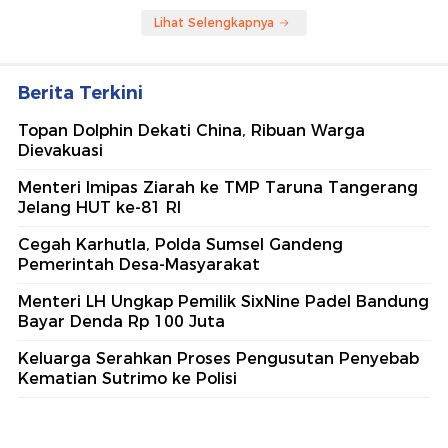
Lihat Selengkapnya
Berita Terkini
Topan Dolphin Dekati China, Ribuan Warga
Dievakuasi
Menteri Imipas Ziarah ke TMP Taruna Tangerang
Jelang HUT ke-81 RI
Cegah Karhutla, Polda Sumsel Gandeng
Pemerintah Desa-Masyarakat
Menteri LH Ungkap Pemilik SixNine Padel Bandung
Bayar Denda Rp 100 Juta
Keluarga Serahkan Proses Pengusutan Penyebab
Kematian Sutrimo ke Polisi