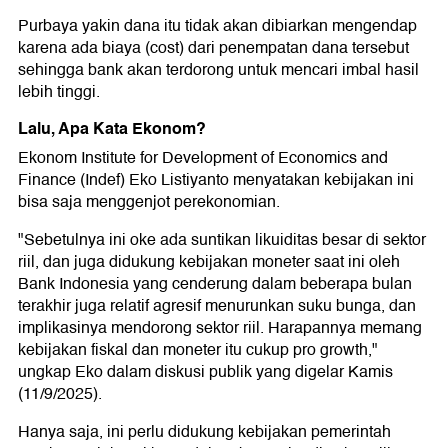
Purbaya yakin dana itu tidak akan dibiarkan mengendap
karena ada biaya (cost) dari penempatan dana tersebut
sehingga bank akan terdorong untuk mencari imbal hasil
lebih tinggi.
Lalu, Apa Kata Ekonom?
Ekonom Institute for Development of Economics and
Finance (Indef) Eko Listiyanto menyatakan kebijakan ini
bisa saja menggenjot perekonomian.
"Sebetulnya ini oke ada suntikan likuiditas besar di sektor
riil, dan juga didukung kebijakan moneter saat ini oleh
Bank Indonesia yang cenderung dalam beberapa bulan
terakhir juga relatif agresif menurunkan suku bunga, dan
implikasinya mendorong sektor riil. Harapannya memang
kebijakan fiskal dan moneter itu cukup pro growth,"
ungkap Eko dalam diskusi publik yang digelar Kamis
(11/9/2025).
Hanya saja, ini perlu didukung kebijakan pemerintah