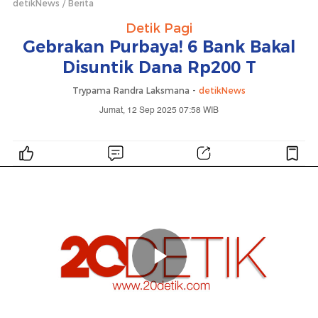
detikNews
Berita
Detik Pagi
Gebrakan Purbaya! 6 Bank Bakal
Disuntik Dana Rp200 T
Trypama Randra Laksmana -
detikNews
Jumat, 12 Sep 2025 07:58 WIB