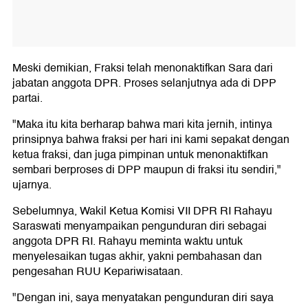
Meski demikian, Fraksi telah menonaktifkan Sara dari
jabatan anggota DPR. Proses selanjutnya ada di DPP
partai.
"Maka itu kita berharap bahwa mari kita jernih, intinya
prinsipnya bahwa fraksi per hari ini kami sepakat dengan
ketua fraksi, dan juga pimpinan untuk menonaktifkan
sembari berproses di DPP maupun di fraksi itu sendiri,"
ujarnya.
Sebelumnya, Wakil Ketua Komisi VII DPR RI Rahayu
Saraswati menyampaikan pengunduran diri sebagai
anggota DPR RI. Rahayu meminta waktu untuk
menyelesaikan tugas akhir, yakni pembahasan dan
pengesahan RUU Kepariwisataan.
"Dengan ini, saya menyatakan pengunduran diri saya