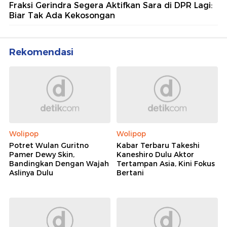
Fraksi Gerindra Segera Aktifkan Sara di DPR Lagi:
Biar Tak Ada Kekosongan
Rekomendasi
Wolipop
Wolipop
Potret Wulan Guritno
Kabar Terbaru Takeshi
Pamer Dewy Skin,
Kaneshiro Dulu Aktor
Bandingkan Dengan Wajah
Tertampan Asia, Kini Fokus
Aslinya Dulu
Bertani