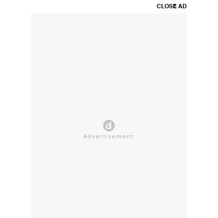
CLOSE AD