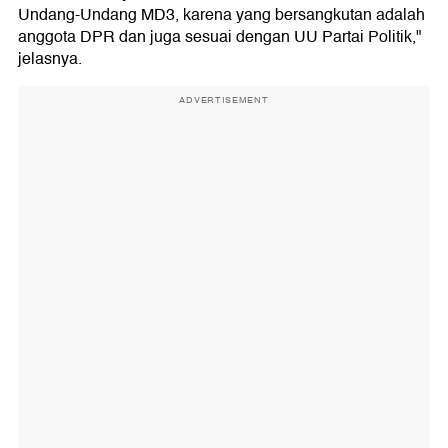
Undang-Undang MD3, karena yang bersangkutan adalah
anggota DPR dan juga sesuai dengan UU Partai Politik,"
jelasnya.
ADVERTISEMENT