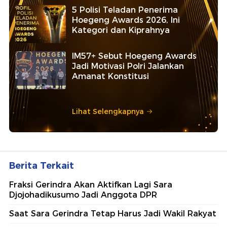
5 Polisi Teladan Penerima
Hoegeng Awards 2026, Ini
Kategori dan Kiprahnya
IM57+ Sebut Hoegeng Awards
Jadi Motivasi Polri Jalankan
Amanat Konstitusi
Lihat Selengkapnya
Berita Terkait
Fraksi Gerindra Akan Aktifkan Lagi Sara
Djojohadikusumo Jadi Anggota DPR
Saat Sara Gerindra Tetap Harus Jadi Wakil Rakyat