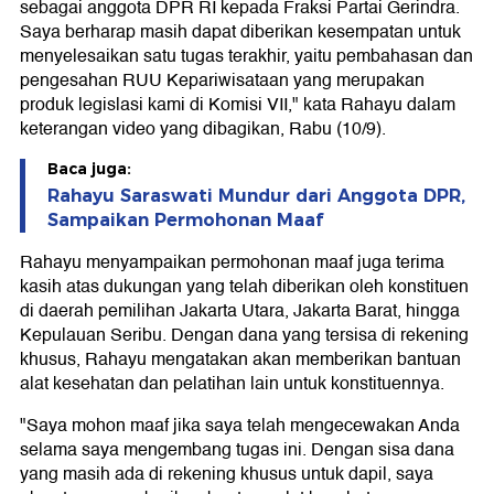
sebagai anggota DPR RI kepada Fraksi Partai Gerindra.
Saya berharap masih dapat diberikan kesempatan untuk
menyelesaikan satu tugas terakhir, yaitu pembahasan dan
pengesahan RUU Kepariwisataan yang merupakan
produk legislasi kami di Komisi VII," kata Rahayu dalam
keterangan video yang dibagikan, Rabu (10/9).
Baca juga:
Rahayu Saraswati Mundur dari Anggota DPR,
Sampaikan Permohonan Maaf
Rahayu menyampaikan permohonan maaf juga terima
kasih atas dukungan yang telah diberikan oleh konstituen
di daerah pemilihan Jakarta Utara, Jakarta Barat, hingga
Kepulauan Seribu. Dengan dana yang tersisa di rekening
khusus, Rahayu mengatakan akan memberikan bantuan
alat kesehatan dan pelatihan lain untuk konstituennya.
"Saya mohon maaf jika saya telah mengecewakan Anda
selama saya mengembang tugas ini. Dengan sisa dana
yang masih ada di rekening khusus untuk dapil, saya