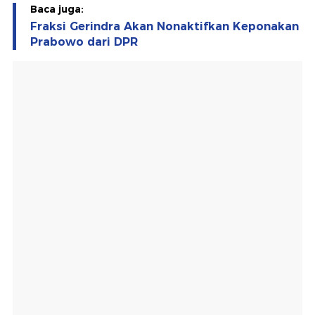
Baca juga:
Fraksi Gerindra Akan Nonaktifkan Keponakan
Prabowo dari DPR