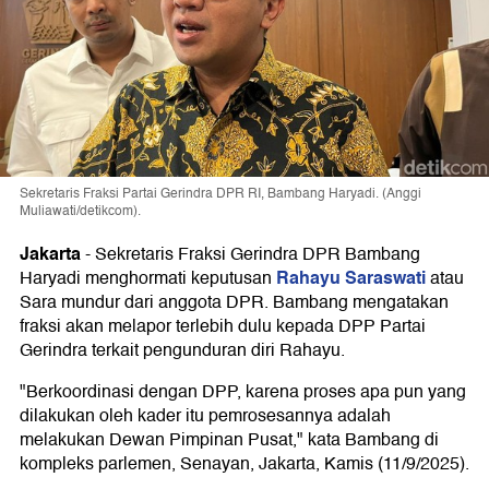
Sekretaris Fraksi Partai Gerindra DPR RI, Bambang Haryadi. (Anggi
Muliawati/detikcom).
Jakarta
-
Sekretaris Fraksi Gerindra DPR Bambang
Rahayu Saraswati
Haryadi menghormati keputusan
atau
Sara mundur dari anggota DPR. Bambang mengatakan
fraksi akan melapor terlebih dulu kepada DPP Partai
Gerindra terkait pengunduran diri Rahayu.
"Berkoordinasi dengan DPP, karena proses apa pun yang
dilakukan oleh kader itu pemrosesannya adalah
melakukan Dewan Pimpinan Pusat," kata Bambang di
kompleks parlemen, Senayan, Jakarta, Kamis (11/9/2025).