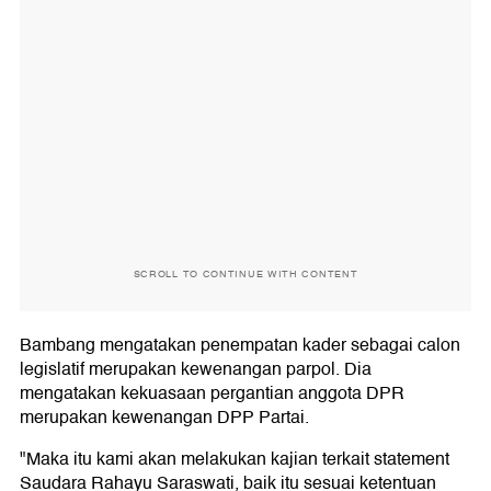
SCROLL TO CONTINUE WITH CONTENT
Bambang mengatakan penempatan kader sebagai calon
legislatif merupakan kewenangan parpol. Dia
mengatakan kekuasaan pergantian anggota DPR
merupakan kewenangan DPP Partai.
"Maka itu kami akan melakukan kajian terkait statement
Saudara Rahayu Saraswati, baik itu sesuai ketentuan