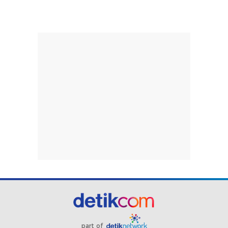
part of