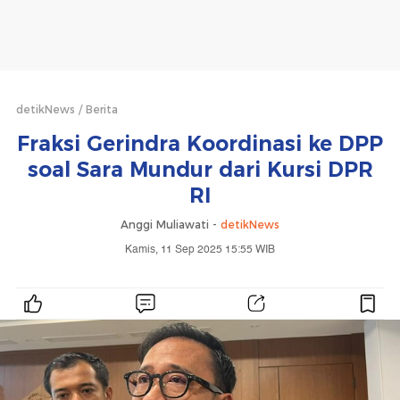
detikNews
Berita
Fraksi Gerindra Koordinasi ke DPP
soal Sara Mundur dari Kursi DPR
RI
Anggi Muliawati -
detikNews
Kamis, 11 Sep 2025 15:55 WIB