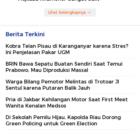
Lihat Selengkapnya
Berita Terkini
Kobra Telan Pisau di Karanganyar karena Stres?
Ini Penjelasan Pakar UGM
BRIN Bawa Sepatu Buatan Sendiri Saat Temui
Prabowo, Mau Diproduksi Massal
Warga Bilang Pemotor Melintas di Trotoar Jl
Sentul karena Putaran Balik Jauh
Pria di Jakbar Kehilangan Motor Saat First Meet
Wanita Kenalan Medsos
Di Sekolah Pemilu Hijau, Kapolda Riau Dorong
Green Policing untuk Green Election