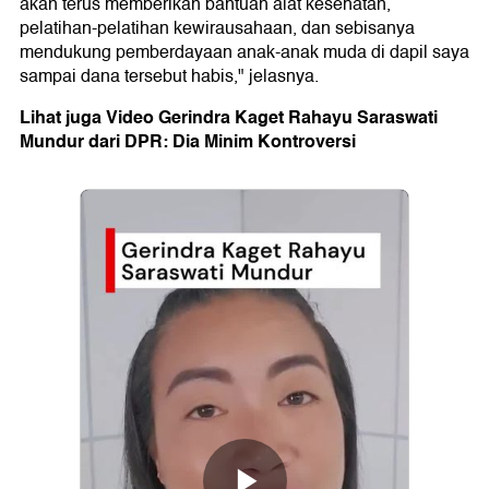
akan terus memberikan bantuan alat kesehatan,
pelatihan-pelatihan kewirausahaan, dan sebisanya
mendukung pemberdayaan anak-anak muda di dapil saya
sampai dana tersebut habis," jelasnya.
Lihat juga Video Gerindra Kaget Rahayu Saraswati
Mundur dari DPR: Dia Minim Kontroversi