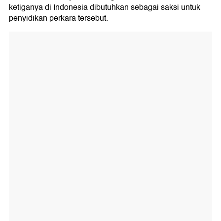
ketiganya di Indonesia dibutuhkan sebagai saksi untuk
penyidikan perkara tersebut.