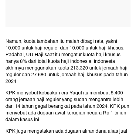
Namun, kuota tambahan itu malah dibagi rata, yakni
10.000 untuk haji reguler dan 10.000 untuk haji khusus.
Padahal, UU Haji saat itu mengatur kuota haji khusus
hanya 8% dari total kuota haji Indonesia. Indonesia
akhirnya menggunakan kuota 213.320 untuk jemaah haji
reguler dan 27.680 untuk jemaah haji khusus pada tahun
2024.
KPK menyebut kebijakan era Yaqut itu membuat 8.400
orang jemaah haji reguler yang sudah mengantre lebih
dari 14 tahun gagal berangkat pada tahun 2024. KPK pun
menyebut ada dugaan awal kerugian negara Rp 1 triliun
dalam kasus ini.
KPK juga mengatakan ada dugaan aliran dana alias jual