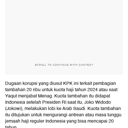
SCROLL TO CONTINUE WITH CONTENT
Dugaan korupsi yang diusut KPK ini terkait pembagian
tambahan 20 ribu untuk kuota haji tahun 2024 atau saat
Yaqut menjabat Menag. Kuota tambahan itu didapat
Indonesia setelah Presiden RI saat itu, Joko Widodo
(Jokowi), melakukan lobi ke Arab Saudi. Kuota tambahan
itu ditujukan untuk mengurangi antrean atau masa tunggu
jemaah haji reguler Indonesia yang bisa mencapai 20
tahun.