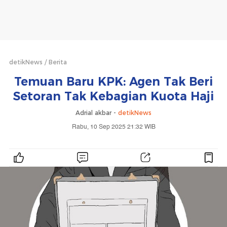
detikNews
Berita
Temuan Baru KPK: Agen Tak Beri
Setoran Tak Kebagian Kuota Haji
Adrial akbar -
detikNews
Rabu, 10 Sep 2025 21:32 WIB