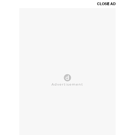
CLOSE AD