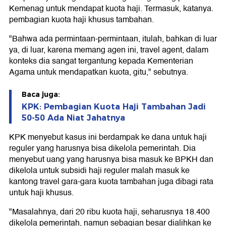
Kemenag untuk mendapat kuota haji. Termasuk, katanya.
pembagian kuota haji khusus tambahan.
"Bahwa ada permintaan-permintaan, itulah, bahkan di luar
ya, di luar, karena memang agen ini, travel agent, dalam
konteks dia sangat tergantung kepada Kementerian
Agama untuk mendapatkan kuota, gitu," sebutnya.
Baca juga:
KPK: Pembagian Kuota Haji Tambahan Jadi
50-50 Ada Niat Jahatnya
KPK menyebut kasus ini berdampak ke dana untuk haji
reguler yang harusnya bisa dikelola pemerintah. Dia
menyebut uang yang harusnya bisa masuk ke BPKH dan
dikelola untuk subsidi haji reguler malah masuk ke
kantong travel gara-gara kuota tambahan juga dibagi rata
untuk haji khusus.
"Masalahnya, dari 20 ribu kuota haji, seharusnya 18.400
dikelola pemerintah, namun sebagian besar dialihkan ke