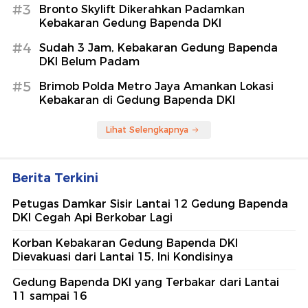
#3
Bronto Skylift Dikerahkan Padamkan
Kebakaran Gedung Bapenda DKI
#4
Sudah 3 Jam, Kebakaran Gedung Bapenda
DKI Belum Padam
#5
Brimob Polda Metro Jaya Amankan Lokasi
Kebakaran di Gedung Bapenda DKI
Lihat Selengkapnya
Berita Terkini
Petugas Damkar Sisir Lantai 12 Gedung Bapenda
DKI Cegah Api Berkobar Lagi
Korban Kebakaran Gedung Bapenda DKI
Dievakuasi dari Lantai 15, Ini Kondisinya
Gedung Bapenda DKI yang Terbakar dari Lantai
11 sampai 16