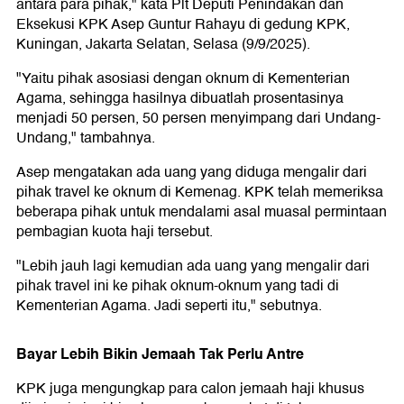
antara para pihak," kata Plt Deputi Penindakan dan
Eksekusi KPK Asep Guntur Rahayu di gedung KPK,
Kuningan, Jakarta Selatan, Selasa (9/9/2025).
"Yaitu pihak asosiasi dengan oknum di Kementerian
Agama, sehingga hasilnya dibuatlah prosentasinya
menjadi 50 persen, 50 persen menyimpang dari Undang-
Undang," tambahnya.
Asep mengatakan ada uang yang diduga mengalir dari
pihak travel ke oknum di Kemenag. KPK telah memeriksa
beberapa pihak untuk mendalami asal muasal permintaan
pembagian kuota haji tersebut.
"Lebih jauh lagi kemudian ada uang yang mengalir dari
pihak travel ini ke pihak oknum-oknum yang tadi di
Kementerian Agama. Jadi seperti itu," sebutnya.
Bayar Lebih Bikin Jemaah Tak Perlu Antre
KPK juga mengungkap para calon jemaah haji khusus