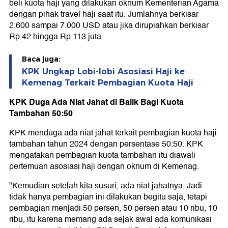
beli kuota haji yang dilakukan oknum Kementerian Agama
dengan pihak travel haji saat itu. Jumlahnya berkisar
2.600 sampai 7.000 USD atau jika dirupiahkan berkisar
Rp 42 hingga Rp 113 juta.
Baca juga:
KPK Ungkap Lobi-lobi Asosiasi Haji ke
Kemenag Terkait Pembagian Kuota Haji
KPK Duga Ada Niat Jahat di Balik Bagi Kuota
Tambahan 50:50
KPK menduga ada niat jahat terkait pembagian kuota haji
tambahan tahun 2024 dengan persentase 50:50. KPK
mengatakan pembagian kuota tambahan itu diawali
pertemuan asosiasi haji dengan oknum di Kemenag.
"Kemudian setelah kita susuri, ada niat jahatnya. Jadi
tidak hanya pembagian ini dilakukan begitu saja, tetapi
pembagian menjadi 50 persen, 50 persen atau 10 ribu, 10
ribu, itu karena memang ada sejak awal ada komunikasi