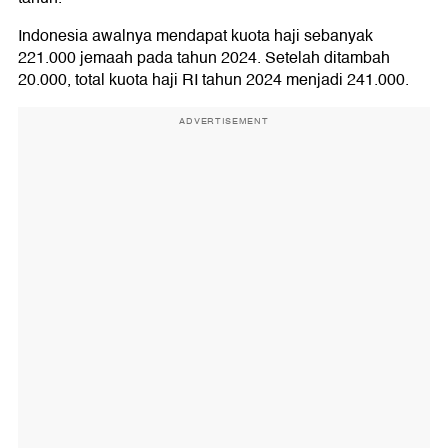
Indonesia awalnya mendapat kuota haji sebanyak
221.000 jemaah pada tahun 2024. Setelah ditambah
20.000, total kuota haji RI tahun 2024 menjadi 241.000.
ADVERTISEMENT