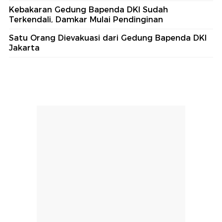
Kebakaran Gedung Bapenda DKI Sudah
Terkendali, Damkar Mulai Pendinginan
Satu Orang Dievakuasi dari Gedung Bapenda DKI
Jakarta